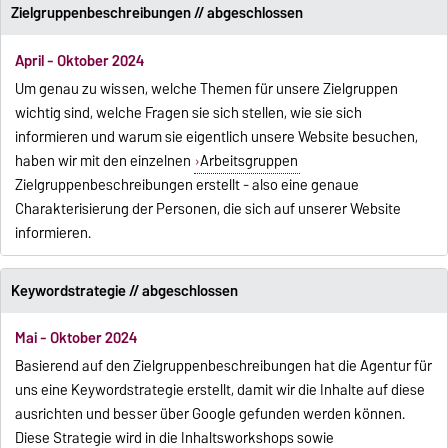
Zielgruppenbeschreibungen // abgeschlossen
April - Oktober 2024
Um genau zu wissen, welche Themen für unsere Zielgruppen
wichtig sind, welche Fragen sie sich stellen, wie sie sich
informieren und warum sie eigentlich unsere Website besuchen,
haben wir mit den einzelnen
Arbeitsgruppen
Zielgruppenbeschreibungen erstellt - also eine genaue
Charakterisierung der Personen, die sich auf unserer Website
informieren.
Keywordstrategie // abgeschlossen
Mai - Oktober 2024
Basierend auf den Zielgruppenbeschreibungen hat die Agentur für
uns eine Keywordstrategie erstellt, damit wir die Inhalte auf diese
ausrichten und besser über Google gefunden werden können.
Diese Strategie wird in die Inhaltsworkshops sowie