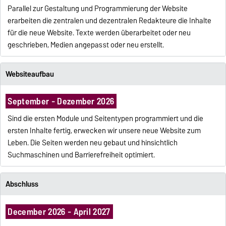
Parallel zur Gestaltung und Programmierung der Website
erarbeiten die zentralen und dezentralen Redakteure die Inhalte
für die neue Website. Texte werden überarbeitet oder neu
geschrieben, Medien angepasst oder neu erstellt.
Websiteaufbau
September - Dezember 2026
Sind die ersten Module und Seitentypen programmiert und die
ersten Inhalte fertig, erwecken wir unsere neue Website zum
Leben. Die Seiten werden neu gebaut und hinsichtlich
Suchmaschinen und Barrierefreiheit optimiert.
Abschluss
December 2026 - April 2027