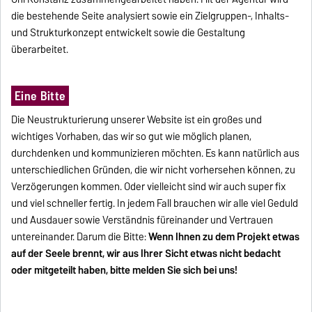
die bestehende Seite analysiert sowie ein Zielgruppen-, Inhalts-
und Strukturkonzept entwickelt sowie die Gestaltung
überarbeitet.
Eine Bitte
Die Neustrukturierung unserer Website ist ein großes und
wichtiges Vorhaben, das wir so gut wie möglich planen,
durchdenken und kommunizieren möchten. Es kann natürlich aus
unterschiedlichen Gründen, die wir nicht vorhersehen können, zu
Verzögerungen kommen. Oder vielleicht sind wir auch super fix
und viel schneller fertig. In jedem Fall brauchen wir alle viel Geduld
und Ausdauer sowie Verständnis füreinander und Vertrauen
untereinander. Darum die Bitte:
Wenn Ihnen zu dem Projekt etwas
auf der Seele brennt, wir aus Ihrer Sicht etwas nicht bedacht
oder mitgeteilt haben, bitte melden Sie sich bei uns!