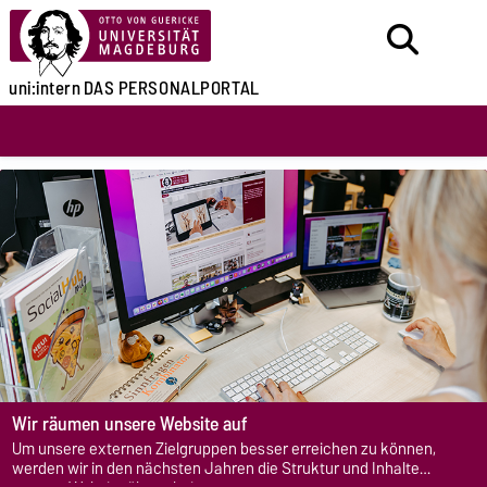
uni:intern
DAS PERSONALPORTAL
Wir räumen unsere Website auf
Um unsere externen Zielgruppen besser erreichen zu können,
werden wir in den nächsten Jahren die Struktur und Inhalte