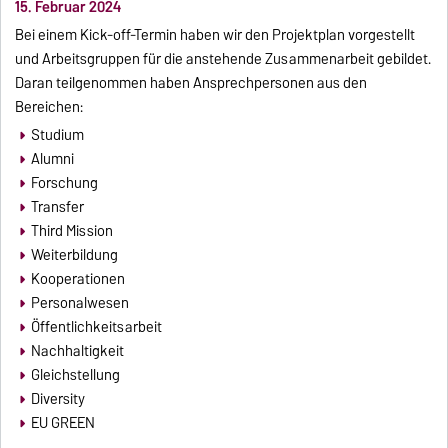
15. Februar 2024
Bei einem Kick-off-Termin haben wir den Projektplan vorgestellt
und Arbeitsgruppen für die anstehende Zusammenarbeit gebildet.
Daran teilgenommen haben Ansprechpersonen aus den
Bereichen:
Studium
Alumni
Forschung
Transfer
Third Mission
Weiterbildung
Kooperationen
Personalwesen
Öffentlichkeitsarbeit
Nachhaltigkeit
Gleichstellung
Diversity
EU GREEN