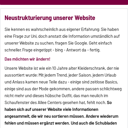
unserer Website überarbeiten.
Neustrukturierung unserer Website
Sie kennen es wahrscheinlich aus eigener Erfahrung: Sie haben
eine Frage zur Uni, doch anstatt die Information umständlich auf
unserer Website zu suchen, fragen Sie Google. Geht einfach
schneller. Frage eingetippt - bing - Antwort da - fertig.
Das möchten wir ändern!
Unsere Website ist wie ein 10 Jahre alter Kleiderschrank, der nie
aussortiert wurde: Mit jedem Trend, jeder Saison, jedem Urlaub
und Anlass kamen neue Teile dazu - einige sind zeitlose Basics,
einige sind aus der Mode gekommen, andere passen schlichtweg
nicht mehr und dieses hübsche Outfit, das man neulich im
Schaufenster des Allee Centers gesehen hat, fehlt noch.
So
haben sich auf unserer Website viele Informationen
angesammelt, die wir neu sortieren müssen. Andere wiederum
fehlen und müssen ergänzt werden. Und auch die Schubladen