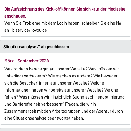
Die Aufzeichnung des Kick-off können Sie sich
auf der Mediasite
anschauen.
Wenn Sie Probleme mit dem Login haben, schreiben Sie eine Mail
an
it-service@ovgu.de
Situationsanalyse // abgeschlossen
März - September 2024
Was ist denn bereits gut an unserer Website? Was müssen wir
unbedingt verbessern? Wie machen es andere? Wie bewegen
sich die Besucher*innen auf unserer Website? Welche
Informationen haben wir bereits auf unserer Website? Welche
fehlen? Was müssen wir hinsichtlich Suchmaschinenoptimierung
und Barrierefreiheit verbessern? Fragen, die wir in
Zusammenarbeit mit den Arbeitsgruppen und der Agentur durch
eine Situationsanalyse beantwortet haben.