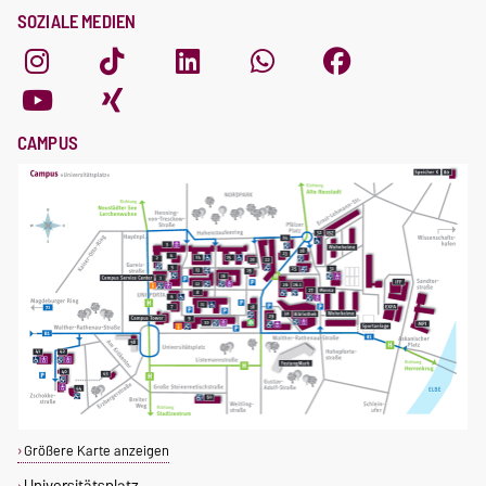
SOZIALE MEDIEN
CAMPUS
Größere Karte anzeigen
Universitätsplatz