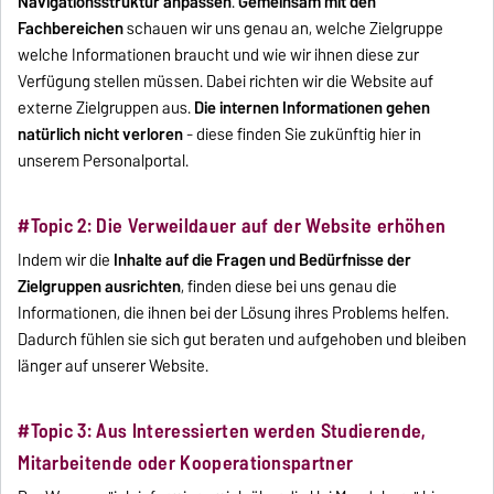
Navigationsstruktur anpassen
.
G
emeinsam mit den
Fachbereichen
schauen wir uns genau an, welche Zielgruppe
welche Informationen braucht und wie wir ihnen diese zur
Verfügung stellen müssen. Dabei richten wir die Website auf
externe Zielgruppen aus.
Die internen Informationen gehen
natürlich nicht verloren
- diese finden Sie zukünftig hier in
unserem Personalportal.
#Topic 2: Die Verweildauer auf der Website erhöhen
Indem wir die
Inhalte auf die Fragen und Bedürfnisse der
Zielgruppen ausrichten
, finden diese bei uns genau die
Informationen, die ihnen bei der Lösung ihres Problems helfen.
Dadurch fühlen sie sich gut beraten und aufgehoben und bleiben
länger auf unserer Website.
#Topic 3: Aus Interessierten werden Studierende,
Mitarbeitende oder Kooperationspartner