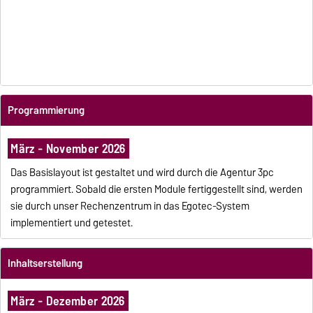
Programmierung
März - November 2026
Das Basislayout ist gestaltet und wird durch die Agentur 3pc
programmiert. Sobald die ersten Module fertiggestellt sind, werden
sie durch unser Rechenzentrum in das Egotec-System
implementiert und getestet.
Inhaltserstellung
März - Dezember 2026