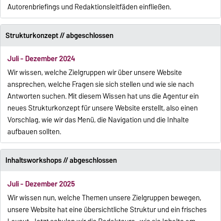
Autorenbriefings und Redaktionsleitfäden einfließen.
Strukturkonzept // abgeschlossen
Juli - Dezember 2024
Wir wissen, welche Zielgruppen wir über unsere Website
ansprechen, welche Fragen sie sich stellen und wie sie nach
Antworten suchen. Mit diesem Wissen hat uns die Agentur ein
neues Strukturkonzept für unsere Website erstellt, also einen
Vorschlag, wie wir das Menü, die Navigation und die Inhalte
aufbauen sollten.
Inhaltsworkshops // abgeschlossen
Juli - Dezember 2025
Wir wissen nun, welche Themen unsere Zielgruppen bewegen,
unsere Website hat eine übersichtliche Struktur und ein frisches