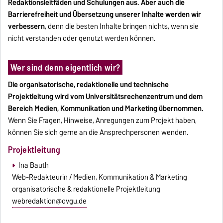
Redaktionsleitfäden und Schulungen aus. Aber auch die
Barrierefreiheit und Übersetzung unserer Inhalte werden wir
verbessern
, denn die besten Inhalte bringen nichts, wenn sie
nicht verstanden oder genutzt werden können.
Wer sind denn eigentlich wir?
Die organisatorische, redaktionelle und technische
Projektleitung wird vom Universitätsrechenzentrum und dem
Bereich Medien, Kommunikation und Marketing übernommen.
Wenn Sie Fragen, Hinweise, Anregungen zum Projekt haben,
können Sie sich gerne an die Ansprechpersonen wenden.
Projektleitung
Ina Bauth
Web-Redakteurin / Medien, Kommunikation & Marketing
organisatorische & redaktionelle Projektleitung
webredaktion@ovgu.de