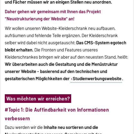
und Fächer müssen wir an einigen Stellen neu anordnen.
Daher gehen wir gemeinsam mit Ihnen das Projekt
"Neustrukturierung der Website" an!
Wir wollen unseren Website-Kleiderschrank neu aufbauen,
aufräumen und fehlende Teile ergänzen. Der Kleiderschrank
selber wird dabei nicht ausgetauscht:
Das CMS-System egotech
bleibt erhalten.
Die Fronten und Features unseres
Kleiderschrankes bringen wir aber auf den neuesten Stand, heißt:
Wir überarbeiten auch die Gestaltung und die Menüstruktur
unserer Website - basierend auf den technischen und
gestalterischen Möglichkeiten der
Studienwerbungswebsite
.
Was möchten wir erreichen?
#Topic 1: Die Auffindbarkeit von Informationen
verbessern
Dazu werden wir die
Inhalte neu sortieren und die