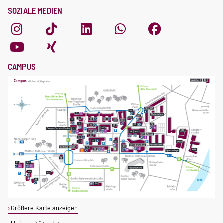
SOZIALE MEDIEN
CAMPUS
Größere Karte anzeigen