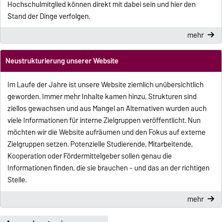
Hochschulmitglied können direkt mit dabei sein und hier den
Stand der Dinge verfolgen.
mehr
Neustrukturierung unserer Website
Im Laufe der Jahre ist unsere Website ziemlich unübersichtlich
geworden. Immer mehr Inhalte kamen hinzu, Strukturen sind
ziellos gewachsen und aus Mangel an Alternativen wurden auch
viele Informationen für interne Zielgruppen veröffentlicht. Nun
möchten wir die Website aufräumen und den Fokus auf externe
Zielgruppen setzen. Potenzielle Studierende, Mitarbeitende,
Kooperation oder Fördermittelgeber sollen genau die
Informationen finden, die sie brauchen – und das an der richtigen
Stelle.
mehr