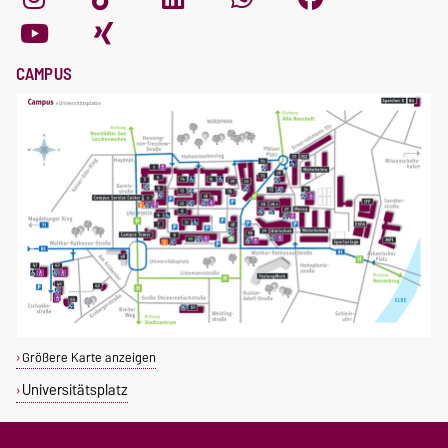
CAMPUS
Größere Karte anzeigen
Universitätsplatz