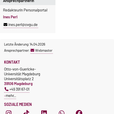
Ansprechpartnerin
Redakteurin Personalportal
Ines Perl
ines.perl@ovgu.de
Letzte Änderung: 14.04.2026
Ansprechpartner:
Webmaster
KONTAKT
Otto-von-Guericke-
Universität Magdeburg
Universitätsplatz 2
39106 Magdeburg
+49 391 67-01
mehr…
SOZIALE MEDIEN