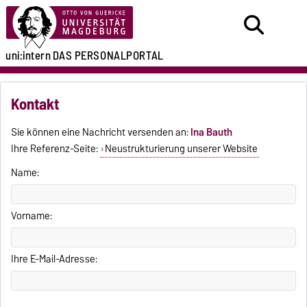
uni:intern
DAS PERSONALPORTAL
Kontakt
Sie können eine Nachricht versenden an:
Ina Bauth
Ihre Referenz-Seite:
Neustrukturierung unserer Website
Name:
Vorname:
Ihre E-Mail-Adresse: