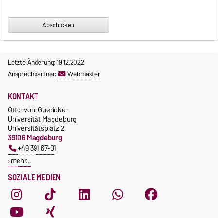
Letzte Änderung: 19.12.2022
Ansprechpartner:
Webmaster
KONTAKT
Otto-von-Guericke-
Universität Magdeburg
Universitätsplatz 2
39106 Magdeburg
+49 391 67-01
mehr…
SOZIALE MEDIEN