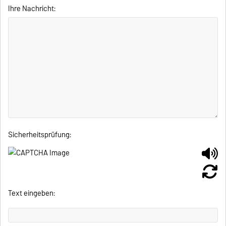
Ihre Nachricht:
Sicherheitsprüfung:
Text eingeben: