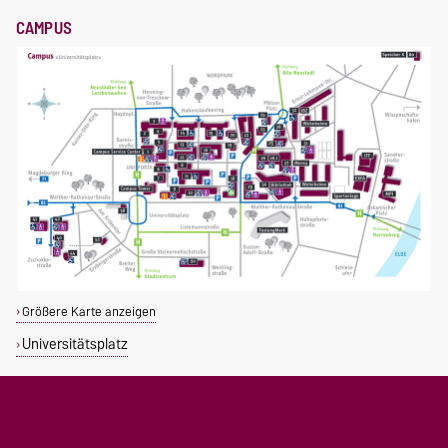
CAMPUS
Größere Karte anzeigen
Universitätsplatz