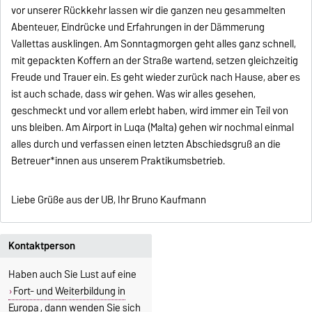
vor unserer Rückkehr lassen wir die ganzen neu gesammelten
Abenteuer, Eindrücke und Erfahrungen in der Dämmerung
Vallettas ausklingen. Am Sonntagmorgen geht alles ganz schnell,
mit gepackten Koffern an der Straße wartend, setzen gleichzeitig
Freude und Trauer ein. Es geht wieder zurück nach Hause, aber es
ist auch schade, dass wir gehen. Was wir alles gesehen,
geschmeckt und vor allem erlebt haben, wird immer ein Teil von
uns bleiben. Am Airport in Luqa (Malta) gehen wir nochmal einmal
alles durch und verfassen einen letzten Abschiedsgruß an die
Betreuer*innen aus unserem Praktikumsbetrieb.
Liebe Grüße aus der UB, Ihr Bruno Kaufmann
Kontaktperson
Haben auch Sie Lust auf eine
Fort- und Weiterbildung in
Europa
, dann wenden Sie sich