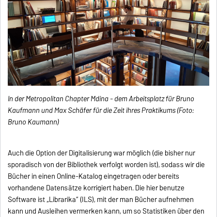
In der Metropolitan Chapter Mdina - dem Arbeitsplatz für Bruno
Kaufmann und Max Schäfer für die Zeit ihres Praktikums (Foto:
Bruno Kaumann)
Auch die Option der Digitalisierung war möglich (die bisher nur
sporadisch von der Bibliothek verfolgt worden ist), sodass wir die
Bücher in einen Online-Katalog eingetragen oder bereits
vorhandene Datensätze korrigiert haben. Die hier benutze
Software ist „Librarika“ (ILS), mit der man Bücher aufnehmen
kann und Ausleihen vermerken kann, um so Statistiken über den