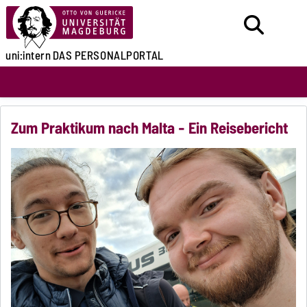
uni:intern
DAS PERSONALPORTAL
Zum Praktikum nach Malta - Ein Reisebericht