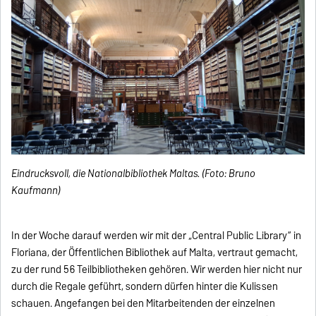
Eindrucksvoll, die Nationalbibliothek Maltas. (Foto: Bruno
Kaufmann)
In der Woche darauf werden wir mit der „Central Public Library“ in
Floriana, der Öffentlichen Bibliothek auf Malta, vertraut gemacht,
zu der rund 56 Teilbibliotheken gehören. Wir werden hier nicht nur
durch die Regale geführt, sondern dürfen hinter die Kulissen
schauen. Angefangen bei den Mitarbeitenden der einzelnen