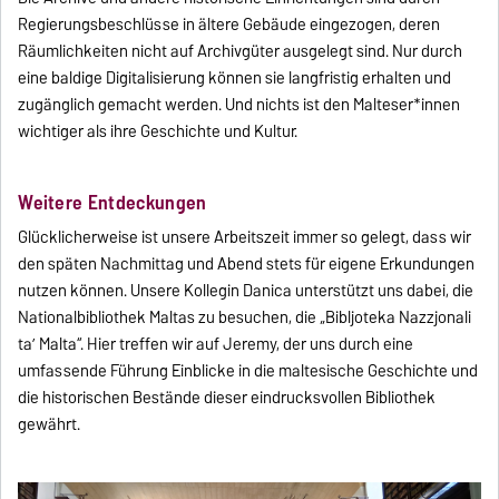
Regierungsbeschlüsse in ältere Gebäude eingezogen, deren
Räumlichkeiten nicht auf Archivgüter ausgelegt sind. Nur durch
eine baldige Digitalisierung können sie langfristig erhalten und
zugänglich gemacht werden. Und nichts ist den Malteser*innen
wichtiger als ihre Geschichte und Kultur.
Weitere Entdeckungen
Glücklicherweise ist unsere Arbeitszeit immer so gelegt, dass wir
den späten Nachmittag und Abend stets für eigene Erkundungen
nutzen können. Unsere Kollegin Danica unterstützt uns dabei, die
Nationalbibliothek Maltas zu besuchen, die „Bibljoteka Nazzjonali
ta’ Malta“. Hier treffen wir auf Jeremy, der uns durch eine
umfassende Führung Einblicke in die maltesische Geschichte und
die historischen Bestände dieser eindrucksvollen Bibliothek
gewährt.