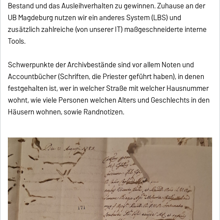
Bestand und das Ausleihverhalten zu gewinnen. Zuhause an der
UB Magdeburg nutzen wir ein anderes System (LBS) und
zusätzlich zahlreiche (von unserer IT) maßgeschneiderte interne
Tools.
Schwerpunkte der Archivbestände sind vor allem Noten und
Accountbücher (Schriften, die Priester geführt haben), in denen
festgehalten ist, wer in welcher Straße mit welcher Hausnummer
wohnt, wie viele Personen welchen Alters und Geschlechts in den
Häusern wohnen, sowie Randnotizen.