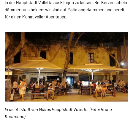
in der Hauptstadt Valletta ausklingen zu lassen. Bei Kerzenschein
dämmert uns beiden: wir sind auf Malta angekommen und bereit
für einen Monat voller Abenteuer.
In der Altstadt von Maltas Hauptstadt Valletta. (Foto: Bruno
Kaufmann)