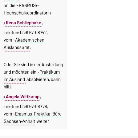
an die ERASMUS+-
Hochschulkoordinatorin
Rena Schliephake
,
Telefon: 0391 67-58742,
vom
Akademischen
Auslandsamt
.
Oder Sie sind in der Ausbildung
und möchten ein
Praktikum
im Ausland
absolvieren, dann
hilft
Angela Wittkamp
,
Telefon: 0391 67-58778,
vom
Erasmus-Praktika-Büro
Sachsen-Anhalt
weiter.