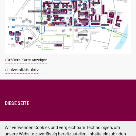
Größere Karte anzeigen
Universitätsplatz
DIESE SEITE
Vorlesen
Permalink
Wir verwenden Cookies und vergleichbare Technologien, um
unsere Website zuverlässig bereitzustellen, Inhalte einzubinden
Impressum