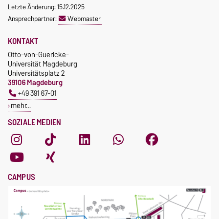
Letzte Änderung: 15.12.2025
Ansprechpartner:
Webmaster
KONTAKT
Otto-von-Guericke-
Universität Magdeburg
Universitätsplatz 2
39106 Magdeburg
+49 391 67-01
mehr…
SOZIALE MEDIEN
CAMPUS