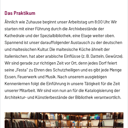
Das Praktikum
Ähnlich wie Zuhause beginnt unser Arbeitstag um 8:00 Uhr. Wir
starten mit einer Führung durch die Archivbestände der
Kathedrale und der Spezialbibliothek, eine Etage weiter oben.
Spannend ist unser darauffolgender Austausch zu der deutschen
und maltesischen Kultur. Die maltesische Küche ähnelt der
italienischen, hat aber arabische Einflüsse (z. B. Datteln, Gewürze).
Wir sind gerade zur richtigen Zeit vor Ort, denn jedes Dorf feiert
seine „Festa“ zu Ehren des Schutzheiligen und es gibt jede Menge
Essen, Feuerwerk und Musik. Nach unserem ausgiebigen
Kennenlernen folgt die Einführung in unsere Tätigkeit für die Zeit
unserer Mitarbeit. Wir sind von nun an für die Katalogisierung der
Architektur- und Künstlerbestände der Bibliothek verantwortlich.