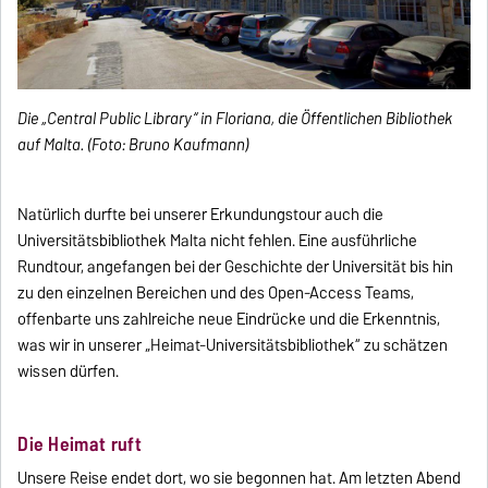
Die „Central Public Library“ in Floriana, die Öffentlichen Bibliothek
auf Malta. (Foto: Bruno Kaufmann)
Natürlich durfte bei unserer Erkundungstour auch die
Universitätsbibliothek Malta nicht fehlen. Eine ausführliche
Rundtour, angefangen bei der Geschichte der Universität bis hin
zu den einzelnen Bereichen und des Open-Access Teams,
offenbarte uns zahlreiche neue Eindrücke und die Erkenntnis,
was wir in unserer „Heimat-Universitätsbibliothek“ zu schätzen
wissen dürfen.
Die Heimat ruft
Unsere Reise endet dort, wo sie begonnen hat. Am letzten Abend