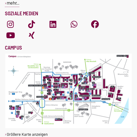
mehr…
SOZIALE MEDIEN
CAMPUS
Größere Karte anzeigen