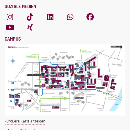
SOZIALE MEDIEN
CAMPUS
Größere Karte anzeigen