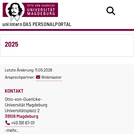
uni:intern
DAS PERSONALPORTAL
2025
Letzte Änderung: 11.05.2026
Ansprechpartner:
Webmaster
KONTAKT
Otto-von-Guericke-
Universität Magdeburg
Universitätsplatz 2
39106 Magdeburg
+49 391 67-01
mehr…