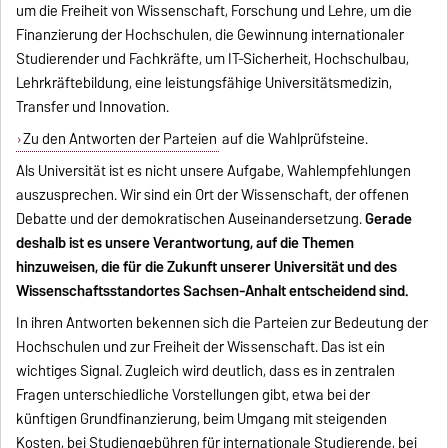
um die Freiheit von Wissenschaft, Forschung und Lehre, um die
Finanzierung der Hochschulen, die Gewinnung internationaler
Studierender und Fachkräfte, um IT-Sicherheit, Hochschulbau,
Lehrkräftebildung, eine leistungsfähige Universitätsmedizin,
Transfer und Innovation.
Zu den Antworten der Parteien
auf die Wahlprüfsteine.
Als Universität ist es nicht unsere Aufgabe, Wahlempfehlungen
auszusprechen. Wir sind ein Ort der Wissenschaft, der offenen
Debatte und der demokratischen Auseinandersetzung.
Gerade
deshalb ist es unsere Verantwortung, auf die Themen
hinzuweisen, die für die Zukunft unserer Universität und des
Wissenschaftsstandortes Sachsen-Anhalt entscheidend sind.
In ihren Antworten bekennen sich die Parteien zur Bedeutung der
Hochschulen und zur Freiheit der Wissenschaft. Das ist ein
wichtiges Signal. Zugleich wird deutlich, dass es in zentralen
Fragen unterschiedliche Vorstellungen gibt, etwa bei der
künftigen Grundfinanzierung, beim Umgang mit steigenden
Kosten, bei Studiengebühren für internationale Studierende, bei