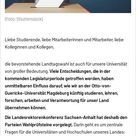
(Foto: Shutterstock)
Liebe Studierende, liebe Mitarbeiterinnen und Mitarbeiter, liebe
Kolleginnen und Kollegen,
die bevorstehende Landtagswahl ist auch für unsere Universität
von großer Bedeutung.
Viele Entscheidungen, die in der
kommenden Legislaturperiode getroffen werden, haben
unmittelbaren Einfluss darauf, wie wir an der Otto-von-
Guericke-Universität Magdeburg künftig studieren, lehren,
forschen, arbeiten und Verantwortung für unser Land
übernehmen können.
Die Landesrektorenkonferenz Sachsen-Anhalt hat deshalb den
Parteien Wahlprüfsteine vorgelegt.
Darin geht es um zentrale
Fragen für die Universitäten und Hochschulen unseres Landes: