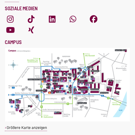
SOZIALE MEDIEN
CAMPUS
Größere Karte anzeigen