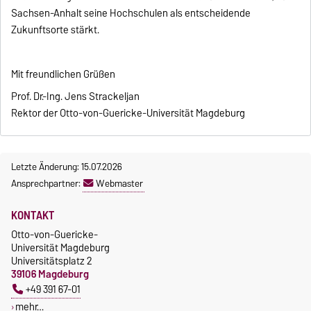
Sachsen-Anhalt seine Hochschulen als entscheidende
Zukunftsorte stärkt.
Mit freundlichen Grüßen
Prof. Dr.-Ing. Jens Strackeljan
Rektor der Otto-von-Guericke-Universität Magdeburg
Letzte Änderung: 15.07.2026
Ansprechpartner:
Webmaster
KONTAKT
Otto-von-Guericke-
Universität Magdeburg
Universitätsplatz 2
39106 Magdeburg
+49 391 67-01
mehr…