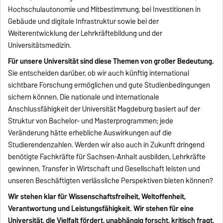
Hochschulautonomie und Mitbestimmung, bei Investitionen in
Gebäude und digitale Infrastruktur sowie bei der
Weiterentwicklung der Lehrkräftebildung und der
Universitätsmedizin.
Für unsere Universität sind diese Themen von großer Bedeutung.
Sie entscheiden darüber, ob wir auch künftig international
sichtbare Forschung ermöglichen und gute Studienbedingungen
sichern können. Die nationale und internationale
Anschlussfähigkeit der Universität Magdeburg basiert auf der
Struktur von Bachelor- und Masterprogrammen; jede
Veränderung hätte erhebliche Auswirkungen auf die
Studierendenzahlen. Werden wir also auch in Zukunft dringend
benötigte Fachkräfte für Sachsen-Anhalt ausbilden, Lehrkräfte
gewinnen, Transfer in Wirtschaft und Gesellschaft leisten und
unseren Beschäftigten verlässliche Perspektiven bieten können?
Wir stehen klar für Wissenschaftsfreiheit, Weltoffenheit,
Verantwortung und Leistungsfähigkeit. Wir stehen für eine
Universität, die Vielfalt fördert, unabhängig forscht, kritisch fragt,