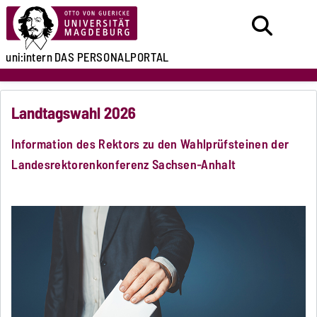
uni:intern
DAS PERSONALPORTAL
Landtagswahl 2026
Information des Rektors zu den Wahlprüfsteinen der
Landesrektorenkonferenz Sachsen-Anhalt