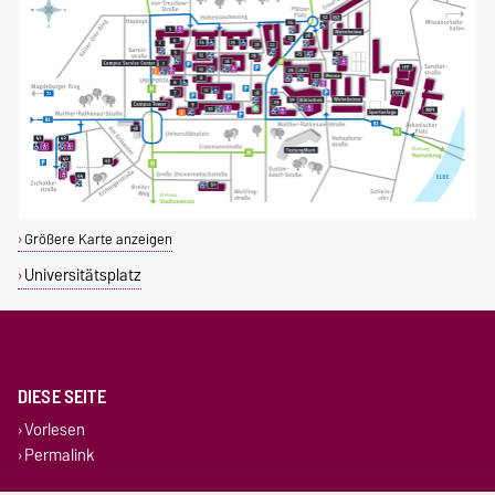
Größere Karte anzeigen
Universitätsplatz
DIESE SEITE
Vorlesen
Permalink