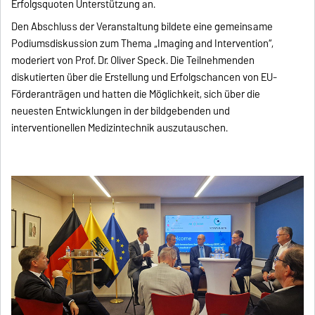
Erfolgsquoten Unterstützung an.
Den Abschluss der Veranstaltung bildete eine gemeinsame
Podiumsdiskussion zum Thema „Imaging and Intervention“,
moderiert von Prof. Dr. Oliver Speck. Die Teilnehmenden
diskutierten über die Erstellung und Erfolgschancen von EU-
Förderanträgen und hatten die Möglichkeit, sich über die
neuesten Entwicklungen in der bildgebenden und
interventionellen Medizintechnik auszutauschen.