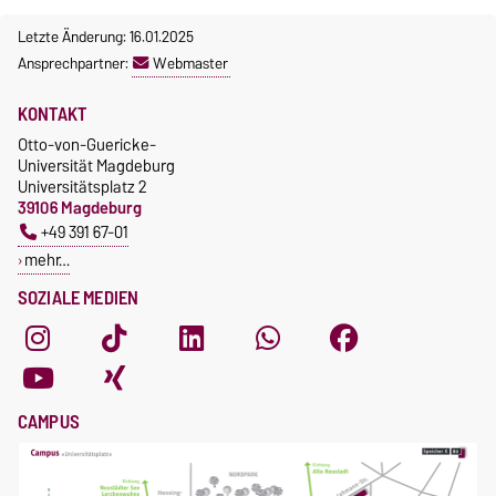
Letzte Änderung: 16.01.2025
Ansprechpartner:
Webmaster
KONTAKT
Otto-von-Guericke-
Universität Magdeburg
Universitätsplatz 2
39106 Magdeburg
+49 391 67-01
mehr…
SOZIALE MEDIEN
CAMPUS