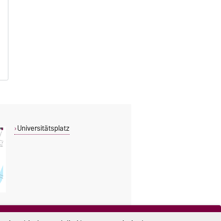
Universitätsplatz