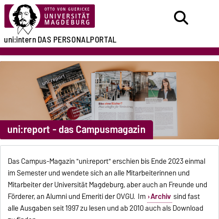
uni:intern
DAS PERSONALPORTAL
uni:report - das Campusmagazin
Das Campus-Magazin "uni:report" erschien bis Ende 2023 einmal
im Semester und wendete sich an alle Mitarbeiterinnen und
Mitarbeiter der Universität Magdeburg, aber auch an Freunde und
Förderer, an Alumni und Emeriti der OVGU. Im
Archiv
sind fast
alle Ausgaben seit 1997 zu lesen und ab 2010 auch als Download