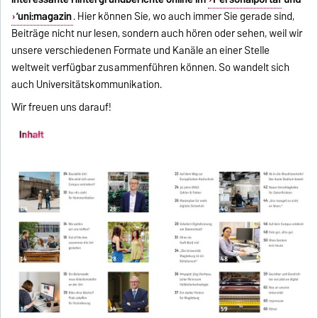
’uni:magazin
. Hier können Sie, wo auch immer Sie gerade sind,
Beiträge nicht nur lesen, sondern auch hören oder sehen, weil wir
unsere verschiedenen Formate und Kanäle an einer Stelle
weltweit verfügbar zusammenführen können. So wandelt sich
auch Universitätskommunikation.
Wir freuen uns darauf!