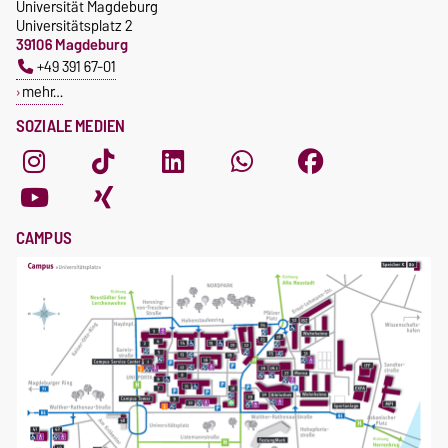
Universität Magdeburg
Universitätsplatz 2
39106 Magdeburg
+49 391 67-01
mehr…
SOZIALE MEDIEN
CAMPUS