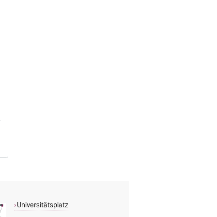
Universitätsplatz