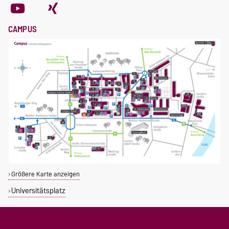
CAMPUS
Größere Karte anzeigen
Universitätsplatz