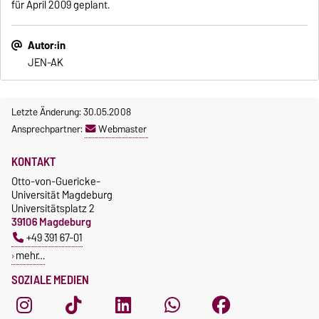
für April 2009 geplant.
Autor:in
JEN-AK
Letzte Änderung: 30.05.2008
Ansprechpartner:
Webmaster
KONTAKT
Otto-von-Guericke-
Universität Magdeburg
Universitätsplatz 2
39106 Magdeburg
+49 391 67-01
mehr…
SOZIALE MEDIEN