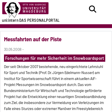
uni:intern
DAS PERSONALPORTAL
Messfahrten auf der Piste
30.05.2008 -
Forschungen für mehr Sicherheit im Snowboardsport
Der seit Oktober 2007 bestehende, neu eingerichtete Lehrstuhl
für Sport und Technik (Prof. Dr. Jürgen Edelmann-Nusser) am
Institut für Sportwissenschaft führt in einem aktuellen AiF-
Projekt Messungen im Snowboardsport durch. Das vom
Bundesministerium für Wirtschaft und Technologie geförderte
Projekt hat die Entwicklung einer neuartigen Snowboardbindung
zum Ziel, die insbesondere zur Vermeidung von Verletzungen im
Falle eines Sturzes oder extremer Manöver im Freestylebereich