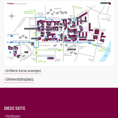
Größere Karte anzeigen
Universitätsplatz
DIESE SEITE
Vorlesen