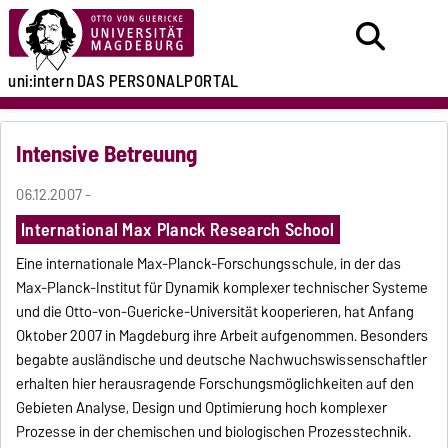
uni:intern
DAS PERSONALPORTAL
Intensive Betreuung
06.12.2007 -
International Max Planck Research School
Eine internationale Max-Planck-Forschungsschule, in der das
Max-Planck-Institut für Dynamik komplexer technischer Systeme
und die Otto-von-Guericke-Universität kooperieren, hat Anfang
Oktober 2007 in Magdeburg ihre Arbeit aufgenommen. Besonders
begabte ausländische und deutsche Nachwuchswissenschaftler
erhalten hier herausragende Forschungsmöglichkeiten auf den
Gebieten Analyse, Design und Optimierung hoch komplexer
Prozesse in der chemischen und biologischen Prozesstechnik.