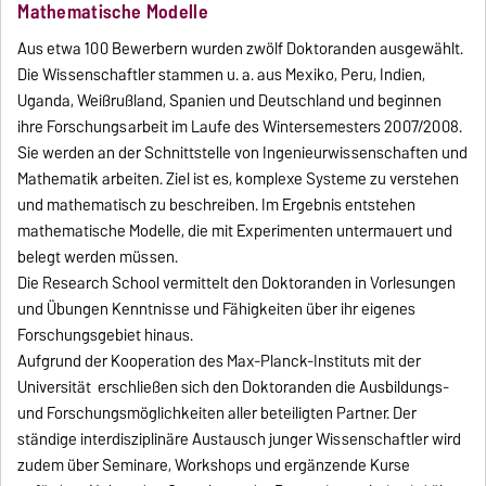
Mathematische Modelle
Aus etwa 100 Bewerbern wurden zwölf Doktoranden ausgewählt.
Die Wissenschaftler stammen u. a. aus Mexiko, Peru, Indien,
Uganda, Weißrußland, Spanien und Deutschland und beginnen
ihre Forschungsarbeit im Laufe des Wintersemesters 2007/2008.
Sie werden an der Schnittstelle von Ingenieurwissenschaften und
Mathematik arbeiten. Ziel ist es, komplexe Systeme zu verstehen
und mathematisch zu beschreiben. Im Ergebnis entstehen
mathematische Modelle, die mit Experimenten untermauert und
belegt werden müssen.
Die Research School vermittelt den Doktoranden in Vorlesungen
und Übungen Kenntnisse und Fähigkeiten über ihr eigenes
Forschungsgebiet hinaus.
Aufgrund der Kooperation des Max-Planck-Instituts mit der
Universität erschließen sich den Doktoranden die Ausbildungs-
und Forschungsmöglichkeiten aller beteiligten Partner. Der
ständige interdisziplinäre Austausch junger Wissenschaftler wird
zudem über Seminare, Workshops und ergänzende Kurse