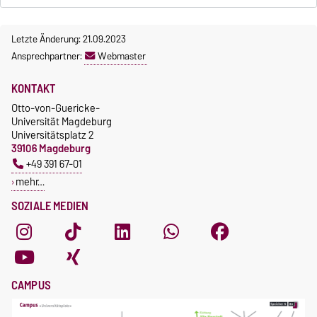
Letzte Änderung: 21.09.2023
Ansprechpartner:
Webmaster
KONTAKT
Otto-von-Guericke-
Universität Magdeburg
Universitätsplatz 2
39106 Magdeburg
+49 391 67-01
mehr…
SOZIALE MEDIEN
CAMPUS