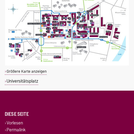
Größere Karte anzeigen
Universitätsplatz
DIESE SEITE
Vorlesen
Permalink