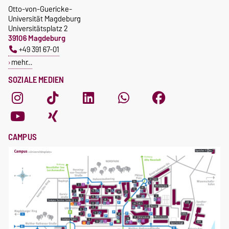
Otto-von-Guericke-
Universität Magdeburg
Universitätsplatz 2
39106 Magdeburg
+49 391 67-01
mehr…
SOZIALE MEDIEN
CAMPUS