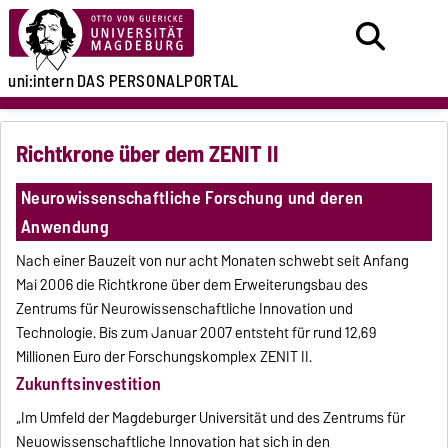
uni:intern
DAS PERSONALPORTAL
Richtkrone über dem ZENIT II
Neurowissenschaftliche Forschung und deren
Anwendung
Nach einer Bauzeit von nur acht Monaten schwebt seit Anfang
Mai 2006 die Richtkrone über dem Erweiterungsbau des
Zentrums für Neurowissenschaftliche Innovation und
Technologie. Bis zum Januar 2007 entsteht für rund 12,69
Millionen Euro der Forschungskomplex ZENIT II.
Zukunftsinvestition
„Im Umfeld der Magdeburger Universität und des Zentrums für
Neuowissenschaftliche Innovation hat sich in den