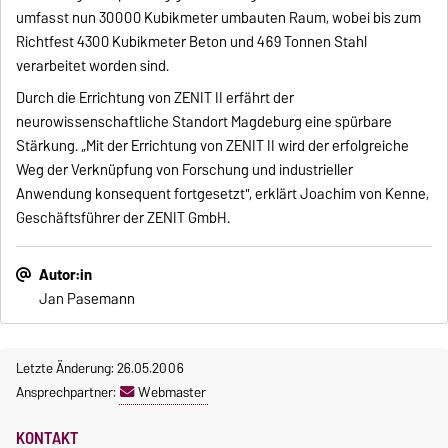
umfasst nun 30000 Kubikmeter umbauten Raum, wobei bis zum
Richtfest 4300 Kubikmeter Beton und 469 Tonnen Stahl
verarbeitet worden sind.
Durch die Errichtung von ZENIT II erfährt der
neurowissenschaftliche Standort Magdeburg eine spürbare
Stärkung. „Mit der Errichtung von ZENIT II wird der erfolgreiche
Weg der Verknüpfung von Forschung und industrieller
Anwendung konsequent fortgesetzt", erklärt Joachim von Kenne,
Geschäftsführer der ZENIT GmbH.
Autor:in
Jan Pasemann
Letzte Änderung: 26.05.2006
Ansprechpartner:
Webmaster
KONTAKT