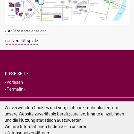
Größere Karte anzeigen
Universitätsplatz
DIESE SEITE
Vorlesen
Permalink
Impressum
Wir verwenden Cookies und vergleichbare Technologien, um
unsere Website zuverlässig bereitzustellen, Inhalte einzubinden
Datenschutz
und die Nutzung statistisch auszuwerten.
Weitere Informationen finden Sie in unserer
Barrierefreiheit
Datenschutzerklärung
.