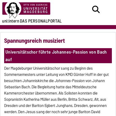
uni:intern
DAS PERSONALPORTAL
Spannungsreich musiziert
Universitätschor führte Johannes-Passion von Bach
auf
Der Magdeburger Universitätschor sang zu Beginn des
Sommersemesters unter Leitung von KMD Günter Hoff in der gut
besuchten Johanniskirche die
Johannes-Passion
von Johann
Sebastian Bach. Die Begleitung hatte das Mitteldeutsche
Kammerorchester übernommen. Als Solisten konnten die
Sopranistin Katherina Müller aus Berlin, Britta Schwarz, Alt, aus
Dresden und der Bariton Egbert Junghans, Dresden, gewonnen
werden. Den Jesus sang der noch sehr junge Bariton David