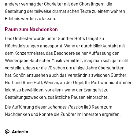
anderer vermag der Chorleiter mit den Chorsängern, die
Gestaltung der teilweise dramatischen Texte zu einem wahren
Erlebnis werden zu lassen.
Raum zum Nachdenken
Das Orchester wurde unter Günther Hoffs Dirigat zu
Höchstleistungen angespornt. Wenn er durch Blickkontakt mit
dem Konzertmeister, das Besondere seiner Auffassung der
Wiedergabe Bachscher Musik vermittelt, mag man sich gar nicht
vorstellen, dass er die 70 schon um einige Jahre überschritten
hat. Schön anzusehen auch das Verständnis zwischen Günther
Hoff und Anne Hoff, Weimar, an der Orgel. Ihr Part war nicht immer
leicht zu bewältigen; vor allem, wenn der Evangelist zu
Gestaltungszwecken, zusätzliche Pausen einbrachte.
Die Aufführung dieser
Johannes-Passion
ließ Raum zum
Nachdenken und konnte die Zuhörer im Innersten ergreifen.
Autor:in