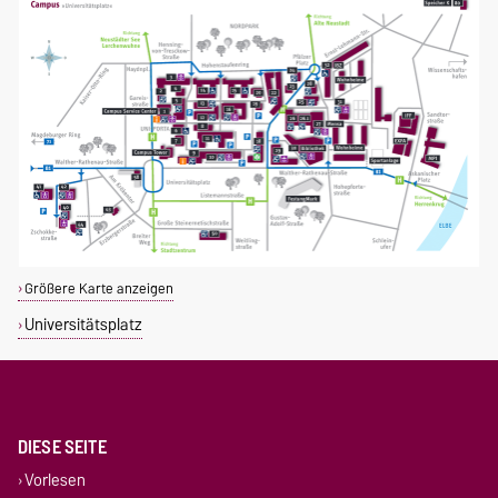
Größere Karte anzeigen
Universitätsplatz
DIESE SEITE
Vorlesen