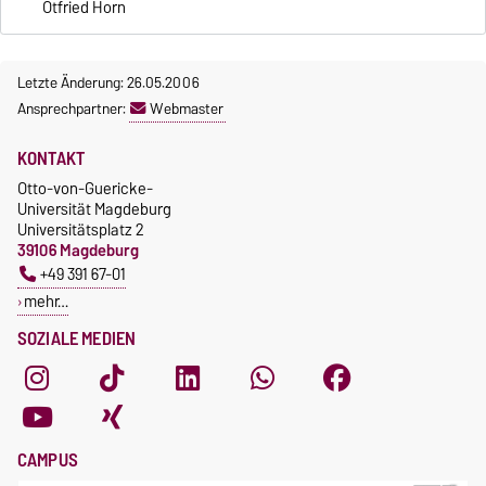
Otfried Horn
Letzte Änderung: 26.05.2006
Ansprechpartner:
Webmaster
KONTAKT
Otto-von-Guericke-
Universität Magdeburg
Universitätsplatz 2
39106 Magdeburg
+49 391 67-01
mehr…
SOZIALE MEDIEN
CAMPUS