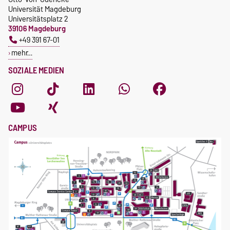
Universität Magdeburg
Universitätsplatz 2
39106 Magdeburg
+49 391 67-01
mehr…
SOZIALE MEDIEN
CAMPUS