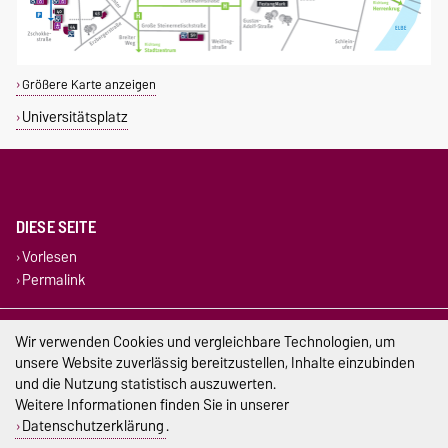
Größere Karte anzeigen
Universitätsplatz
DIESE SEITE
Vorlesen
Permalink
Impressum
Wir verwenden Cookies und vergleichbare Technologien, um
unsere Website zuverlässig bereitzustellen, Inhalte einzubinden
Datenschutz
und die Nutzung statistisch auszuwerten.
Weitere Informationen finden Sie in unserer
Barrierefreiheit
Datenschutzerklärung
.
Cookie-Einstellungen