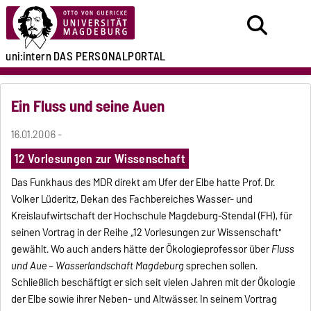
uni:intern
DAS PERSONALPORTAL
Ein Fluss und seine Auen
16.01.2006 -
12 Vorlesungen zur Wissenschaft
Das Funkhaus des MDR direkt am Ufer der Elbe hatte Prof. Dr.
Volker Lüderitz, Dekan des Fachbereiches Wasser- und
Kreislaufwirtschaft der Hochschule Magdeburg-Stendal (FH), für
seinen Vortrag in der Reihe „12 Vorlesungen zur Wissenschaft"
gewählt. Wo auch anders hätte der Ökologieprofessor über
Fluss
und Aue – Wasserlandschaft Magdeburg
sprechen sollen.
Schließlich beschäftigt er sich seit vielen Jahren mit der Ökologie
der Elbe sowie ihrer Neben- und Altwässer. In seinem Vortrag