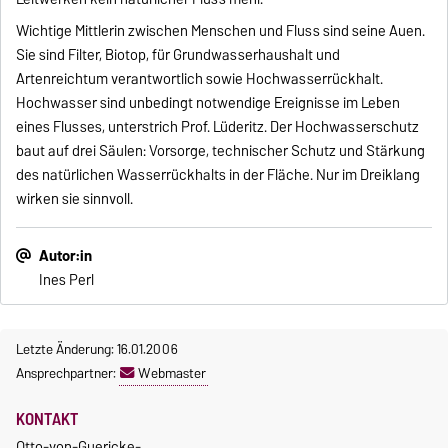
Wichtige Mittlerin zwischen Menschen und Fluss sind seine Auen.
Sie sind Filter, Biotop, für Grundwasserhaushalt und
Artenreichtum verantwortlich sowie Hochwasserrückhalt.
Hochwasser sind unbedingt notwendige Ereignisse im Leben
eines Flusses, unterstrich Prof. Lüderitz. Der Hochwasserschutz
baut auf drei Säulen: Vorsorge, technischer Schutz und Stärkung
des natürlichen Wasserrückhalts in der Fläche. Nur im Dreiklang
wirken sie sinnvoll.
Autor:in
Ines Perl
Letzte Änderung: 16.01.2006
Ansprechpartner:
Webmaster
KONTAKT
Otto-von-Guericke-