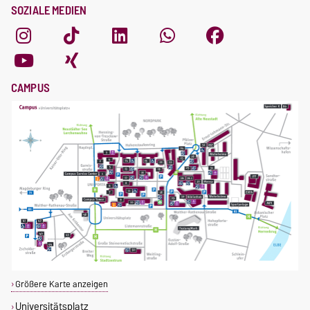
SOZIALE MEDIEN
CAMPUS
Größere Karte anzeigen
Universitätsplatz