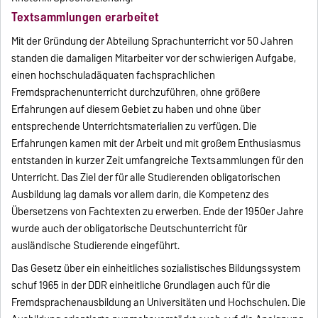
Textsammlungen erarbeitet
Mit der Gründung der Abteilung Sprachunterricht vor 50 Jahren
standen die damaligen Mitarbeiter vor der schwierigen Aufgabe,
einen hochschuladäquaten fachsprachlichen
Fremdsprachenunterricht durchzuführen, ohne größere
Erfahrungen auf diesem Gebiet zu haben und ohne über
entsprechende Unterrichtsmaterialien zu verfügen. Die
Erfahrungen kamen mit der Arbeit und mit großem Enthusiasmus
entstanden in kurzer Zeit umfangreiche Textsammlungen für den
Unterricht. Das Ziel der für alle Studierenden obligatorischen
Ausbildung lag damals vor allem darin, die Kompetenz des
Übersetzens von Fachtexten zu erwerben. Ende der 1950er Jahre
wurde auch der obligatorische Deutschunterricht für
ausländische Studierende eingeführt.
Das Gesetz über ein einheitliches sozialistisches Bildungssystem
schuf 1965 in der DDR einheitliche Grundlagen auch für die
Fremdsprachenausbildung an Universitäten und Hochschulen. Die