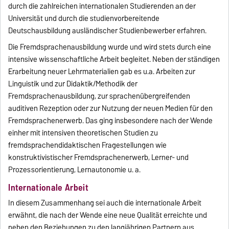
durch die zahlreichen internationalen Studierenden an der
Universität und durch die studienvorbereitende
Deutschausbildung ausländischer Studienbewerber erfahren.
Die Fremdsprachenausbildung wurde und wird stets durch eine
intensive wissenschaftliche Arbeit begleitet. Neben der ständigen
Erarbeitung neuer Lehrmaterialien gab es u.a. Arbeiten zur
Linguistik und zur Didaktik/Methodik der
Fremdsprachenausbildung, zur sprachenübergreifenden
auditiven Rezeption oder zur Nutzung der neuen Medien für den
Fremdsprachenerwerb. Das ging insbesondere nach der Wende
einher mit intensiven theoretischen Studien zu
fremdsprachendidaktischen Fragestellungen wie
konstruktivistischer Fremdsprachenerwerb, Lerner- und
Prozessorientierung, Lernautonomie u. a.
Internationale Arbeit
In diesem Zusammenhang sei auch die internationale Arbeit
erwähnt, die nach der Wende eine neue Qualität erreichte und
neben den Beziehungen zu den langjährigen Partnern aus