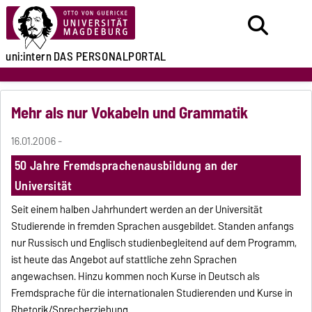
uni:intern
DAS PERSONALPORTAL
Mehr als nur Vokabeln und Grammatik
16.01.2006 -
50 Jahre Fremdsprachenausbildung an der
Universität
Seit einem halben Jahrhundert werden an der Universität
Studierende in fremden Sprachen ausgebildet. Standen anfangs
nur Russisch und Englisch studienbegleitend auf dem Programm,
ist heute das Angebot auf stattliche zehn Sprachen
angewachsen. Hinzu kommen noch Kurse in Deutsch als
Fremdsprache für die internationalen Studierenden und Kurse in
Rhetorik/Sprecherziehung.