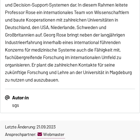
und Decision-Support-Systemen dar. In diesem Rahmen leitete
Professor Rose ein internationales Team von Wissenschaftlern
und baute Kooperationen mit zahlreichen Universitäten in
Deutschland, den USA, Niederlande, Schweden und
Großbritannien auf. Georg Rose bringt neben der langjährigen
Industrieerfahrung innerhalb eines international führenden
Konzerns für medizinische Systeme auch die Fähigkeit mit,
fachübergreifende Forschung im internationalen Umfeld zu
organisieren. Er plant die zahlreichen Kontakte für seine
zukünftige Forschung und Lehre an der Universität in Magdeburg
zu nutzen und auszubauen.
Autor:in
sgs
Letzte Änderung: 21.09.2023
Ansprechpartner:
Webmaster