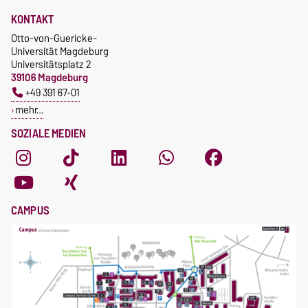
KONTAKT
Otto-von-Guericke-
Universität Magdeburg
Universitätsplatz 2
39106 Magdeburg
+49 391 67-01
mehr…
SOZIALE MEDIEN
CAMPUS