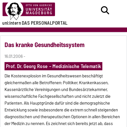
uni:intern
DAS PERSONALPORTAL
Das kranke Gesundheitssystem
16.01.2006 -
Prof. Dr. Georg Rose – Medizinische Telematik
Die Kostenexplosion im Gesundheitswesen beschäftigt
gleichermaßen alle Betroffenen: Politiker, Krankenkassen,
Kassenärztliche Vereinigungen und Bundesärztekammer,
wissenschaftliche Fachgesellschaften und nicht zuletzt die
Patienten. Als Hauptgründe dafür sind die demographische
Entwicklung sowie insbesondere die extrem schnell steigenden
diagnostischen und therapeutischen Optionen in allen Bereichen
der Medizin zu nennen. Es zeichnet sich bereits jetzt ab, dass