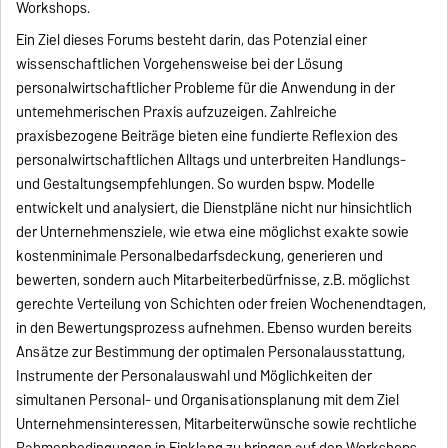
Workshops.
Ein Ziel dieses Forums besteht darin, das Potenzial einer
wissenschaftlichen Vorgehensweise bei der Lösung
personalwirtschaftlicher Probleme für die Anwendung in der
untemehmerischen Praxis aufzuzeigen. Zahlreiche
praxisbezogene Beiträge bieten eine fundierte Reflexion des
personalwirtschaftlichen Alltags und unterbreiten Handlungs-
und Gestaltungsempfehlungen. So wurden bspw. Modelle
entwickelt und analysiert, die Dienstpläne nicht nur hinsichtlich
der Unternehmensziele, wie etwa eine möglichst exakte sowie
kostenminimale Personalbedarfsdeckung, generieren und
bewerten, sondern auch Mitarbeiterbedürfnisse, z.B. möglichst
gerechte Verteilung von Schichten oder freien Wochenendtagen,
in den Bewertungsprozess aufnehmen. Ebenso wurden bereits
Ansätze zur Bestimmung der optimalen Personalausstattung,
Instrumente der Personalauswahl und Möglichkeiten der
simultanen Personal- und Organisationsplanung mit dem Ziel
Unternehmensinteressen, Mitarbeiterwünsche sowie rechtliche