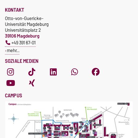
KONTAKT
Otto-von-Guericke-
Universität Magdeburg
Universitätsplatz 2
39106 Magdeburg
+49 391 67-01
mehr…
SOZIALE MEDIEN
CAMPUS