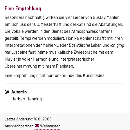
Eine Empfehlung
Besonders nachhaltig wirken die vier Lieder von Gustav Mahler
am Schluss der CD. Meisterhaft und delikat sind die Abstufungen.
Die Vokale werden in den Dienst des Atmosphäreschaffens
gestellt, Tempi werden moduliert. Monika Köhler schafft mit ihren
Interpretationen der Mahler-Lieder
Das irdische Leben
und
Ich ging
mit Lust
eine fast intime musikalische Zwiesprache mit dem
Klavier in voller Harmonie und interpretatorischer
Übereinstimmung mit ihrem Pianisten.
Eine Empfehlung nicht nur für Freunde des Kunstliedes.
Autor:in
Herbert Henning
Letzte Änderung: 16.01.2006
Ansprechpartner:
Webmaster