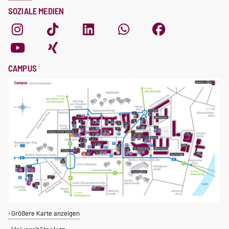
SOZIALE MEDIEN
CAMPUS
Größere Karte anzeigen