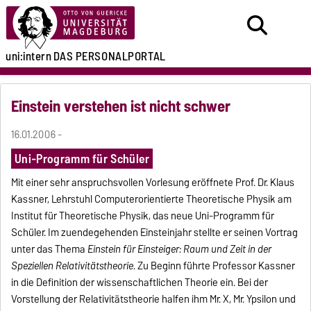
uni:intern
DAS PERSONALPORTAL
Einstein verstehen ist nicht schwer
16.01.2006 -
Uni-Programm für Schüler
Mit einer sehr anspruchsvollen Vorlesung eröffnete Prof. Dr. Klaus
Kassner, Lehrstuhl Computerorientierte Theoretische Physik am
Institut für Theoretische Physik, das neue Uni-Programm für
Schüler. Im zuendegehenden Einsteinjahr stellte er seinen Vortrag
unter das Thema
Einstein für Einsteiger: Raum und Zeit in der
Speziellen Relativitätstheorie
. Zu Beginn führte Professor Kassner
in die Definition der wissenschaftlichen Theorie ein. Bei der
Vorstellung der Relativitätstheorie halfen ihm Mr. X, Mr. Ypsilon und