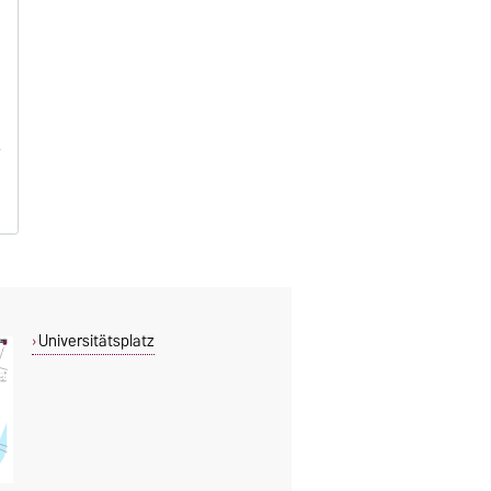
Universitätsplatz