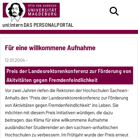
uni:intern
DAS PERSONALPORTAL
Für eine willkommene Aufnahme
12.01.2004 -
Preis der Landesrektorenkonferenz zur Förderung von
Akitvitäten gegen Fremdenfeindlichkeit
Vor zwei Jahren riefen die Rektoren der Hochschulen Sachsen-
Anhalts den "Preis der Landesrektorenkonferenz zur Förderung
von Aktivitäten gegen Fremdenfeindlichkeit" ins Leben. Sie
möchten mit diesem Preis Initiativen würdigen, die dazu
beitragen, das Klima für eine willkommene Aufnahme
ausländischer Studierender an den sachsen-anhaltischen
Hochschulen zu verbessern. Im Frühjahr wurde der Preis erneut