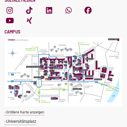
SOZIALE MEDIEN
CAMPUS
Größere Karte anzeigen
Universitätsplatz