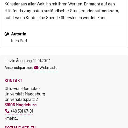
Künstler aus aller Welt ihn mit ihren Werken. Er macht auf den
Hilfsfonds zugunsten ausländischer Studierender aufmerksam,
auf dessen Konto eine Spende überwiesen werden kann.
Autor:in
Ines Perl
Letzte Änderung: 12.01.2004
Ansprechpartner:
Webmaster
KONTAKT
Otto-von-Guericke-
Universität Magdeburg
Universitätsplatz 2
39106 Magdeburg
+49 391 67-01
mehr…