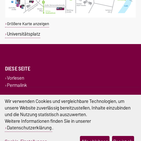
Größere Karte anzeigen
Universitätsplatz
DIESE SEITE
Vorlesen
Permalink
Impressum
Wir verwenden Cookies und vergleichbare Technologien, um
unsere Website zuverlässig bereitzustellen, Inhalte einzubinden
Datenschutz
und die Nutzung statistisch auszuwerten.
Weitere Informationen finden Sie in unserer
Barrierefreiheit
Datenschutzerklärung
.
Cookie-Einstellungen