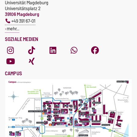
Universität Magdeburg
Universitätsplatz 2
39106 Magdeburg
+49 391 67-01
mehr…
SOZIALE MEDIEN
CAMPUS