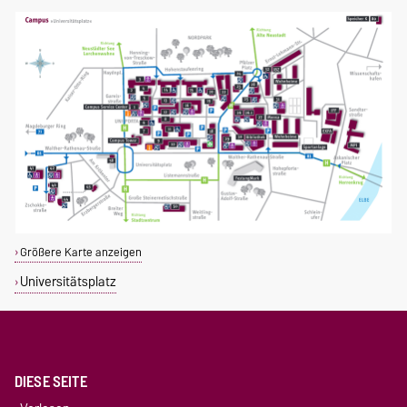
Größere Karte anzeigen
Universitätsplatz
DIESE SEITE