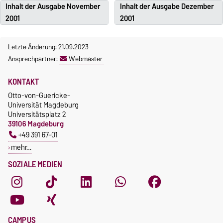
Inhalt der Ausgabe November
Inhalt der Ausgabe Dezember
2001
2001
Letzte Änderung: 21.09.2023
Ansprechpartner:
Webmaster
KONTAKT
Otto-von-Guericke-
Universität Magdeburg
Universitätsplatz 2
39106 Magdeburg
+49 391 67-01
mehr…
SOZIALE MEDIEN
CAMPUS