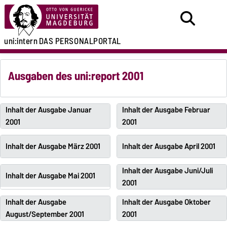
uni:intern
DAS PERSONALPORTAL
Ausgaben des uni:report 2001
Inhalt der Ausgabe Januar
Inhalt der Ausgabe Februar
2001
2001
Inhalt der Ausgabe März 2001
Inhalt der Ausgabe April 2001
Inhalt der Ausgabe Juni/Juli
Inhalt der Ausgabe Mai 2001
2001
Inhalt der Ausgabe
Inhalt der Ausgabe Oktober
August/September 2001
2001