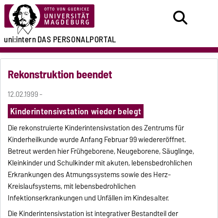
uni:intern
DAS PERSONALPORTAL
Rekonstruktion beendet
12.02.1999 -
Kinderintensivstation wieder belegt
Die rekonstruierte Kinderintensivstation des Zentrums für
Kinderheilkunde wurde Anfang Februar 99 wiedereröffnet.
Betreut werden hier Frühgeborene, Neugeborene, Säuglinge,
Kleinkinder und Schulkinder mit akuten, lebensbedrohlichen
Erkrankungen des Atmungssystems sowie des Herz-
Kreislaufsystems, mit lebensbedrohlichen
Infektionserkrankungen und Unfällen im Kindesalter.
Die Kinderintensivstation ist integrativer Bestandteil der