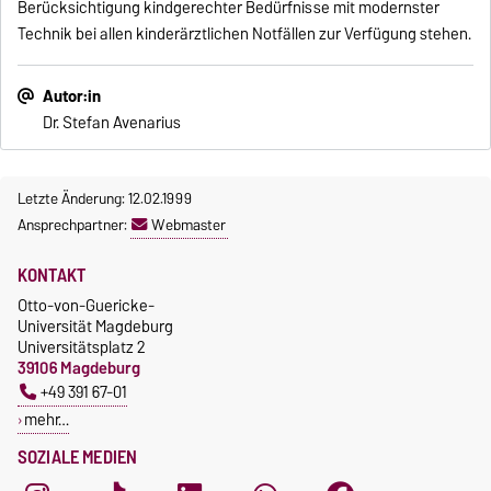
Berücksichtigung kindgerechter Bedürfnisse mit modernster
Technik bei allen kinderärztlichen Notfällen zur Verfügung stehen.
Autor:in
Dr. Stefan Avenarius
Letzte Änderung: 12.02.1999
Ansprechpartner:
Webmaster
KONTAKT
Otto-von-Guericke-
Universität Magdeburg
Universitätsplatz 2
39106 Magdeburg
+49 391 67-01
mehr…
SOZIALE MEDIEN