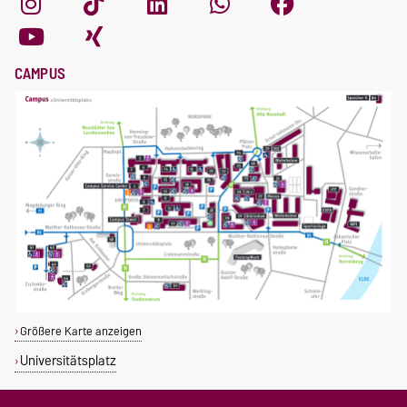
CAMPUS
Größere Karte anzeigen
Universitätsplatz