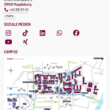
39106 Magdeburg
+49 391 67-01
mehr…
SOZIALE MEDIEN
CAMPUS