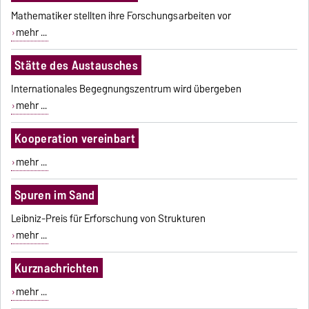
Mathematiker stellten ihre Forschungsarbeiten vor
mehr ...
Stätte des Austausches
Internationales Begegnungszentrum wird übergeben
mehr ...
Kooperation vereinbart
mehr ...
Spuren im Sand
Leibniz-Preis für Erforschung von Strukturen
mehr ...
Kurznachrichten
mehr ...