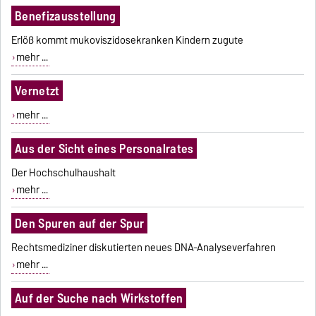
Benefizausstellung
Erlöß kommt mukoviszidosekranken Kindern zugute
mehr ...
Vernetzt
mehr ...
Aus der Sicht eines Personalrates
Der Hochschulhaushalt
mehr ...
Den Spuren auf der Spur
Rechtsmediziner diskutierten neues DNA-Analyseverfahren
mehr ...
Auf der Suche nach Wirkstoffen