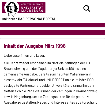
uni:intern
DAS PERSONALPORTAL
Inhalt der Ausgabe März 1998
Liebe Leserinnen und Leser,
alle Jahre wieder erscheinen im März die Zeitungen der TU
Braunschweig und der Magdeburger Universität als eine
gemeinsame Ausgabe. Bereits zum neunten Mal erinnern in
diesem Jahr TU-aktuell und UNI-REPORT an die im März 1990
besiegelte Partnerschaft beider Universitäten. Einmal im Jahr
treffen sich die Redakteurinnen der Zeitungen in Braunschweig
bzw. in Magdeburg, um die Zeitungsseiten für die gedruckte
Ausgabe zu gestalten. Neues und Interessantes aus Forschung