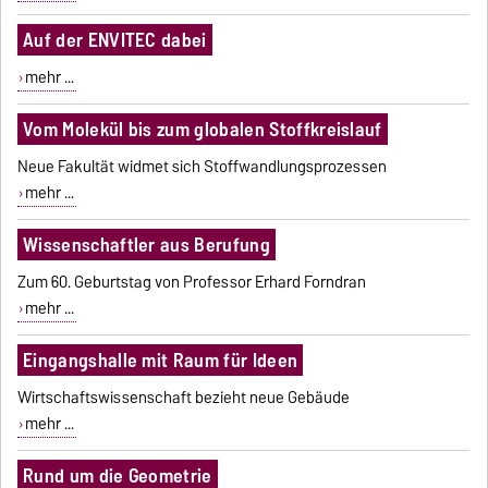
Auf der ENVITEC dabei
mehr ...
Vom Molekül bis zum globalen Stoffkreislauf
Neue Fakultät widmet sich Stoffwandlungsprozessen
mehr ...
Wissenschaftler aus Berufung
Zum 60. Geburtstag von Professor Erhard Forndran
mehr ...
Eingangshalle mit Raum für Ideen
Wirtschaftswissenschaft bezieht neue Gebäude
mehr ...
Rund um die Geometrie