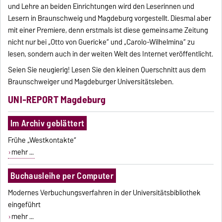
und Lehre an beiden Einrichtungen wird den Leserinnen und
Lesern in Braunschweig und Magdeburg vorgestellt. Diesmal aber
mit einer Premiere, denn erstmals ist diese gemeinsame Zeitung
nicht nur bei „Otto von Guericke“ und „Carolo-Wilhelmina“ zu
lesen, sondern auch in der weiten Welt des Internet veröffentlicht.
Seien Sie neugierig! Lesen Sie den kleinen Querschnitt aus dem
Braunschweiger und Magdeburger Universitätsleben.
UNI-REPORT Magdeburg
Im Archiv geblättert
Frühe „Westkontakte“
mehr ...
Buchausleihe per Computer
Modernes Verbuchungsverfahren in der Universitätsbibliothek
eingeführt
mehr ...