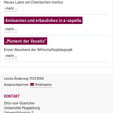
Neues Labor am Chemischen Institut
mehr ...
Amüsantes und erbauliches in a-capella
mehr ...
„Moment der Vocatio“
Erster Absolvent der Wirtschaftspädagogik
mehr ...
Letzte Änderung: 17.03.1998
Ansprechpartner:
Webmaster
KONTAKT
Otto-von-Guericke-
Universität Magdeburg
Universitätsplatz 2