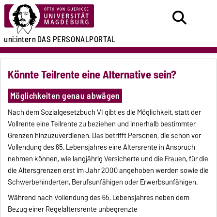
uni:intern
DAS PERSONALPORTAL
Könnte Teilrente eine Alternative sein?
Möglichkeiten genau abwägen
Nach dem Sozialgesetzbuch VI gibt es die Möglichkeit, statt der
Vollrente eine Teilrente zu beziehen und innerhalb bestimmter
Grenzen hinzuzuverdienen. Das betrifft Personen, die schon vor
Vollendung des 65. Lebensjahres eine Altersrente in Anspruch
nehmen können, wie langjährig Versicherte und die Frauen, für die
die Altersgrenzen erst im Jahr 2000 angehoben werden sowie die
Schwerbehinderten, Berufsunfähigen oder Erwerbsunfähigen.
Während nach Vollendung des 65. Lebensjahres neben dem
Bezug einer Regelaltersrente unbegrenzte