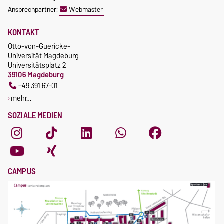
Ansprechpartner:
Webmaster
KONTAKT
Otto-von-Guericke-
Universität Magdeburg
Universitätsplatz 2
39106 Magdeburg
+49 391 67-01
mehr…
SOZIALE MEDIEN
CAMPUS