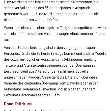
Hinzuverdienstmöglichkeit besteht, sind für Altersrenten, die
schon vor Vollendung des 65. Lebensjahres in Anspruch
genommen werden, Hinzuverdienstgrenzen zu beachten, die
nicht überschritten werden dürfen.
Wenn eine nicht versicherungsfreie Tätigkeit ausgeübt wird, wirkt
sich diese für die spätere Vollrente wegen Alters rentenerhöhend
aus.
Von der Dieststellenleitung sind in den vergangenen Tagen
Personen, für die die Teilrente in Frage kommt und andere Modelle
des sozialverträglichen Ausscheidens (Abfindungsregelung,
Teilzeit- und Altersteilzeitregelungen oder der Übergang zu
Berufsschulen) aus Altersgründen nicht mehr zutreffen,
angeschrieben worden. An sie geht die Bitte, sich über diese
Variante des gleitenden Übergangs vom Erwerbsleben in den
Ruhestand Gedanken zu machen und sich gegenüber dem
Dezernat Personalwesen zu äußern.
Ohne Zeitdruck