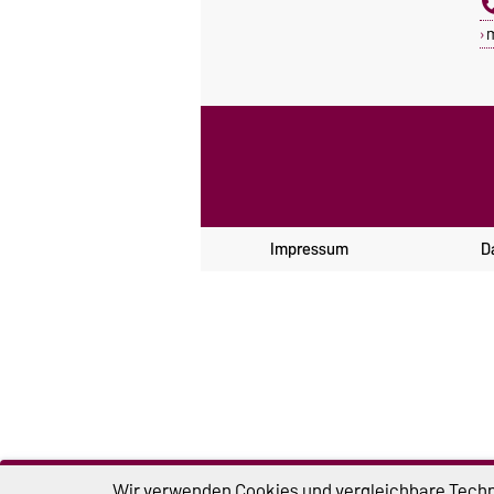
Impressum
D
Wir verwenden Cookies und vergleichbare Techno