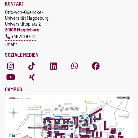
KONTAKT
Otto-von-Guericke-
Universität Magdeburg
Universitätsplatz 2
39106 Magdeburg
+49 391 67-01
mehr…
SOZIALE MEDIEN
CAMPUS