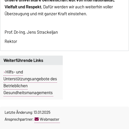
Vielfalt und Respekt.
Dafür werden wir auch weiterhin voller
Überzeugung und mit ganzer Kraft einstehen.
Prof. Dr.-Ing. Jens Strackeljan
Rektor
Weiterführende Links
Hilfs- und
Unterstützungsangebote des
Betrieblichen
Gesundheitsmanagements
Letzte Änderung: 13.01.2025
Ansprechpartner:
Webmaster