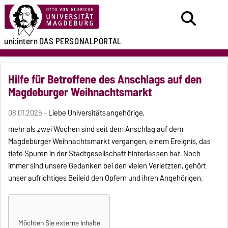
uni:intern
DAS PERSONALPORTAL
Hilfe für Betroffene des Anschlags auf den
Magdeburger Weihnachtsmarkt
08.01.2025 -
Liebe Universitätsangehörige,
mehr als zwei Wochen sind seit dem Anschlag auf dem
Magdeburger Weihnachtsmarkt vergangen, einem Ereignis, das
tiefe Spuren in der Stadtgesellschaft hinterlassen hat.
Noch
immer sind unsere Gedanken bei den vielen Verletzten, gehört
unser aufrichtiges Beileid den Opfern und ihren Angehörigen.
Möchten Sie externe Inhalte