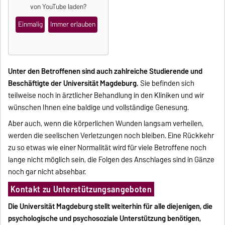
von
YouTube
laden?
Einmalig
Immer erlauben
Unter den Betroffenen sind auch zahlreiche Studierende und
Beschäftigte der Universität Magdeburg.
Sie befinden sich
teilweise noch in ärztlicher Behandlung in den Kliniken und wir
wünschen Ihnen eine baldige und vollständige Genesung.
Aber auch, wenn die körperlichen Wunden langsam verheilen,
werden die seelischen Verletzungen noch bleiben. Eine Rückkehr
zu so etwas wie einer Normalität wird für viele Betroffene noch
lange nicht möglich sein, die Folgen des Anschlages sind in Gänze
noch gar nicht absehbar.
Kontakt zu Unterstützungsangeboten
Die Universität Magdeburg stellt weiterhin für alle diejenigen, die
psychologische und psychosoziale Unterstützung benötigen,