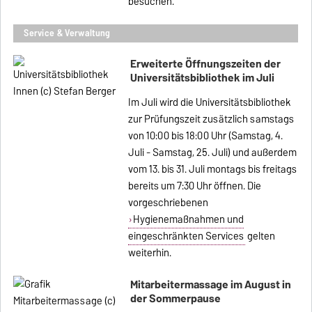
besuchen.
Service & Verwaltung
Erweiterte Öffnungszeiten der
Universitätsbibliothek im Juli
Im Juli wird die Universitätsbibliothek
zur Prüfungszeit zusätzlich samstags
von 10:00 bis 18:00 Uhr (Samstag, 4.
Juli - Samstag, 25. Juli) und außerdem
vom 13. bis 31. Juli montags bis freitags
bereits um 7:30 Uhr öffnen. Die
vorgeschriebenen
Hygienemaßnahmen und
eingeschränkten Services
gelten
weiterhin.
Mitarbeitermassage im August in
der Sommerpause