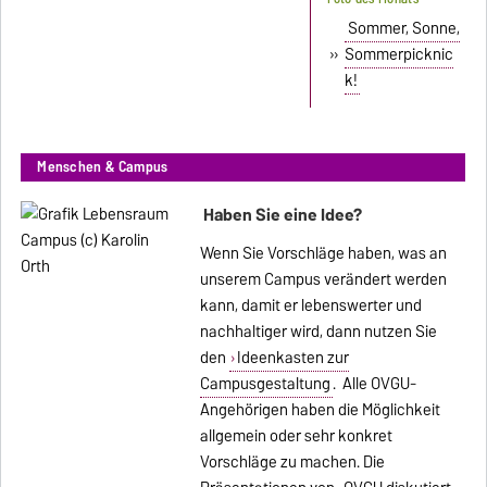
Sommer, Sonne,
»
Sommerpicknic
k!
Menschen & Campus
Haben Sie eine Idee?
Wenn Sie Vorschläge haben, was an
unserem Campus verändert werden
kann, damit er lebenswerter und
nachhaltiger wird, dann nutzen Sie
den
Ideenkasten zur
Campusgestaltung
. Alle OVGU-
Angehörigen haben die Möglichkeit
allgemein oder sehr konkret
Vorschläge zu machen. Die