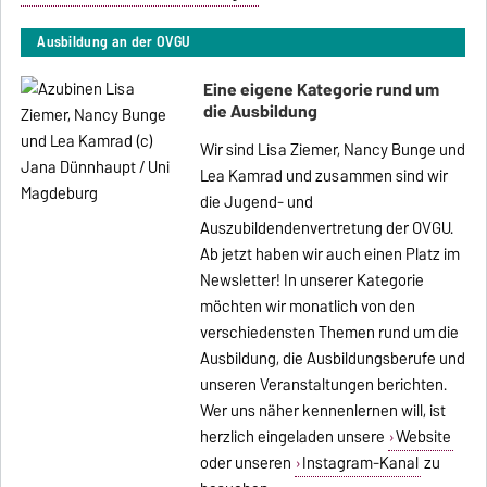
Ausbildung an der OVGU
Eine eigene Kategorie rund um
die Ausbildung
Wir sind Lisa Ziemer, Nancy Bunge und
Lea Kamrad und zusammen sind wir
die Jugend- und
Auszubildendenvertretung der OVGU.
Ab jetzt haben wir auch einen Platz im
Newsletter! In unserer Kategorie
möchten wir monatlich von den
verschiedensten Themen rund um die
Ausbildung, die Ausbildungsberufe und
unseren Veranstaltungen berichten.
Wer uns näher kennenlernen will, ist
herzlich eingeladen unsere
Website
oder unseren
Instagram-Kanal
zu