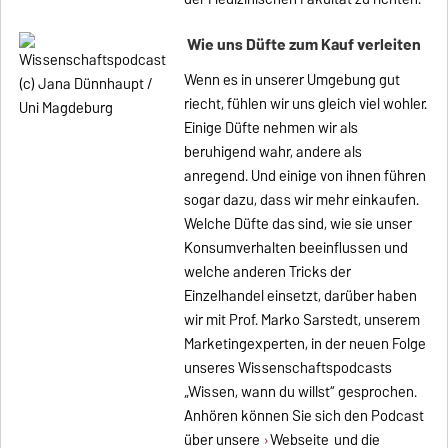
Wie uns Düfte zum Kauf verleiten
Wenn es in unserer Umgebung gut
riecht, fühlen wir uns gleich viel wohler.
Einige Düfte nehmen wir als
beruhigend wahr, andere als
anregend. Und einige von ihnen führen
sogar dazu, dass wir mehr einkaufen.
Welche Düfte das sind, wie sie unser
Konsumverhalten beeinflussen und
welche anderen Tricks der
Einzelhandel einsetzt, darüber haben
wir mit Prof. Marko Sarstedt, unserem
Marketingexperten, in der neuen Folge
unseres Wissenschaftspodcasts
„Wissen, wann du willst“ gesprochen.
Anhören können Sie sich den Podcast
über unsere
Webseite
und die