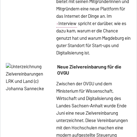
bietet mit seinen Mitgründerinnen und
Mitgründern eine neue Plattform für
das Internet der Dinge an. Im
Interview
spricht er darüber, wie es
dazu kam, warum er die Chance
genutzt hat und warum Magdeburg ein
guter Standort für Start-ups und
Digitalisierung ist.
Neue Zielvereinbarung für die
OVGU
Zwischen der OVGU und dem
Ministerium für Wissenschaft,
Wirtschaft und Digitalisierung des
Landes Sachsen-Anhalt wurde Ende
Juni eine neue Zielvereinbarung
unterzeichnet. Diese Vereinbarungen
mit den Hochschulen machen eine
modern aufgestellte Steuerung