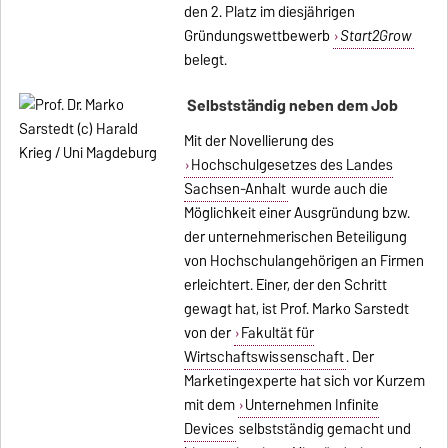
den 2. Platz im diesjährigen
Gründungswettbewerb
Start2Grow
belegt.
Selbstständig neben dem Job
Mit der Novellierung des
Hochschulgesetzes des Landes
Sachsen-Anhalt
wurde auch die
Möglichkeit einer Ausgründung bzw.
der unternehmerischen Beteiligung
von Hochschulangehörigen an Firmen
erleichtert. Einer, der den Schritt
gewagt hat, ist Prof. Marko Sarstedt
von der
Fakultät für
Wirtschaftswissenschaft
. Der
Marketingexperte hat sich vor Kurzem
mit dem
Unternehmen Infinite
Devices
selbstständig gemacht und