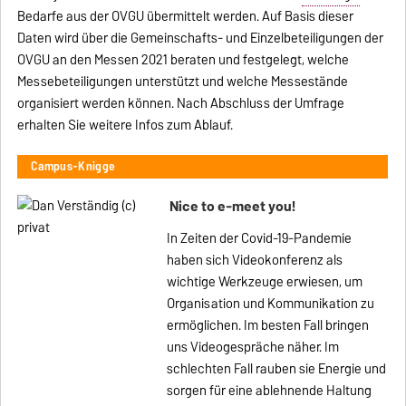
Bedarfe aus der OVGU übermittelt werden. Auf Basis dieser
Daten wird über die Gemeinschafts- und Einzelbeteiligungen der
OVGU an den Messen 2021 beraten und festgelegt, welche
Messebeteiligungen unterstützt und welche Messestände
organisiert werden können. Nach Abschluss der Umfrage
erhalten Sie weitere Infos zum Ablauf.
Campus-Knigge
Nice to e-meet you!
In Zeiten der Covid-19-Pandemie
haben sich Videokonferenz als
wichtige Werkzeuge erwiesen, um
Organisation und Kommunikation zu
ermöglichen. Im besten Fall bringen
uns Videogespräche näher. Im
schlechten Fall rauben sie Energie und
sorgen für eine ablehnende Haltung