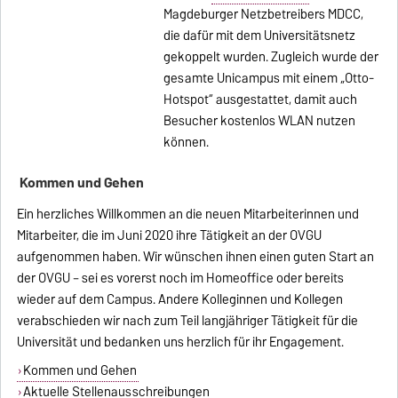
Magdeburger Netzbetreibers MDCC,
die dafür mit dem Universitätsnetz
gekoppelt wurden. Zugleich wurde der
gesamte Unicampus mit einem „Otto-
Hotspot“ ausgestattet, damit auch
Besucher kostenlos WLAN nutzen
können.
Kommen und Gehen
Ein herzliches Willkommen an die neuen Mitarbeiterinnen und
Mitarbeiter, die im Juni 2020 ihre Tätigkeit an der OVGU
aufgenommen haben. Wir wünschen ihnen einen guten Start an
der OVGU – sei es vorerst noch im Homeoffice oder bereits
wieder auf dem Campus. Andere Kolleginnen und Kollegen
verabschieden wir nach zum Teil langjähriger Tätigkeit für die
Universität und bedanken uns herzlich für ihr Engagement.
Kommen und Gehen
Aktuelle Stellenausschreibungen