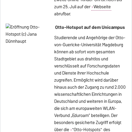
zum 25. Juli auf der
Webseite
abrufbar.
Otto-Hotspot auf dem Unicampus
Studierende und Angehörige der Otto-
von-Guericke-Universität Magdeburg
können ab sofort vom gesamten
Stadtgebiet aus drahtlos und
verschlüsselt auf Forschungsdaten
und Dienste ihrer Hochschule
zugreifen. Ermöglicht wird darüber
hinaus auch der Zugang zu rund 2.000
wissenschaftlichen Einrichtungen in
Deutschland und weiteren in Europa,
die sich am europaweiten WLAN-
Verbund „Eduroam“ beteiligen. Der
besonders gesicherte Zugriff erfolgt
über die
"Otto-Hotspots"
des