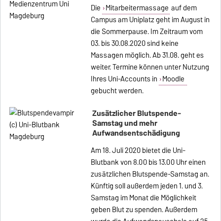
Die
Mitarbeitermassage
auf dem
Campus am Uniplatz geht im August in
die Sommerpause. Im Zeitraum vom
03. bis 30.08.2020 sind keine
Massagen möglich. Ab 31.08. geht es
weiter. Termine können unter Nutzung
Ihres Uni-Accounts in
Moodle
gebucht werden.
Zusätzlicher Blutspende-
Samstag und mehr
Aufwandsentschädigung
Am 18. Juli 2020 bietet die Uni-
Blutbank von 8.00 bis 13.00 Uhr einen
zusätzlichen Blutspende-Samstag an.
Künftig soll außerdem jeden 1. und 3.
Samstag im Monat die Möglichkeit
geben Blut zu spenden. Außerdem