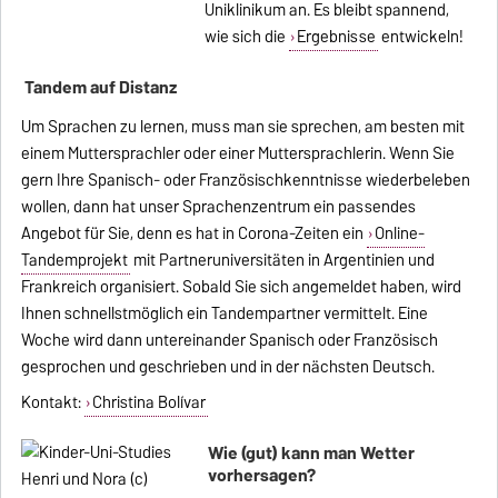
Uniklinikum an. Es bleibt spannend,
wie sich die
Ergebnisse
entwickeln!
Tandem auf Distanz
Um Sprachen zu lernen, muss man sie sprechen, am besten mit
einem Muttersprachler oder einer Muttersprachlerin. Wenn Sie
gern Ihre Spanisch- oder Französischkenntnisse wiederbeleben
wollen, dann hat unser Sprachenzentrum ein passendes
Angebot für Sie, denn es hat in Corona-Zeiten ein
Online-
Tandemprojekt
mit Partneruniversitäten in Argentinien und
Frankreich organisiert. Sobald Sie sich angemeldet haben, wird
Ihnen schnellstmöglich ein Tandempartner vermittelt. Eine
Woche wird dann untereinander Spanisch oder Französisch
gesprochen und geschrieben und in der nächsten Deutsch.
Kontakt:
Christina Bolívar
Wie (gut) kann man Wetter
vorhersagen?