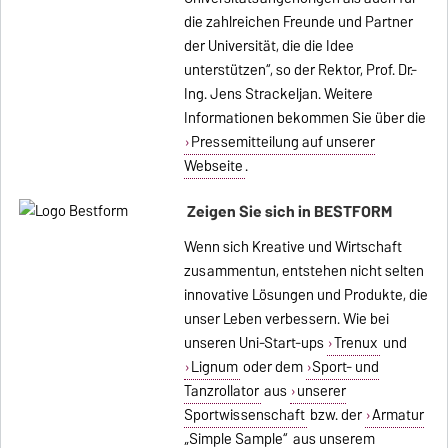
die zahlreichen Freunde und Partner
der Universität, die die Idee
unterstützen“, so der Rektor, Prof. Dr.-
Ing. Jens Strackeljan. Weitere
Informationen bekommen Sie über die
Pressemitteilung auf unserer
Webseite
.
Zeigen Sie sich in BESTFORM
Wenn sich Kreative und Wirtschaft
zusammentun, entstehen nicht selten
innovative Lösungen und Produkte, die
unser Leben verbessern. Wie bei
unseren Uni-Start-ups
Trenux
und
Lignum
oder dem
Sport- und
Tanzrollator
aus
unserer
Sportwissenschaft
bzw. der
Armatur
„Simple Sample“
aus unserem