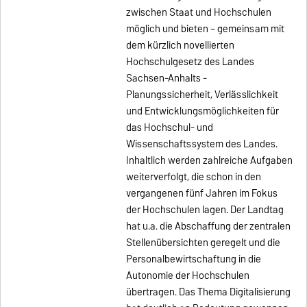
zwischen Staat und Hochschulen
möglich und bieten – gemeinsam mit
dem kürzlich novellierten
Hochschulgesetz des Landes
Sachsen-Anhalts -
Planungssicherheit, Verlässlichkeit
und Entwicklungsmöglichkeiten für
das Hochschul- und
Wissenschaftssystem des Landes.
Inhaltlich werden zahlreiche Aufgaben
weiterverfolgt, die schon in den
vergangenen fünf Jahren im Fokus
der Hochschulen lagen. Der Landtag
hat u.a. die Abschaffung der zentralen
Stellenübersichten geregelt und die
Personalbewirtschaftung in die
Autonomie der Hochschulen
übertragen. Das Thema Digitalisierung