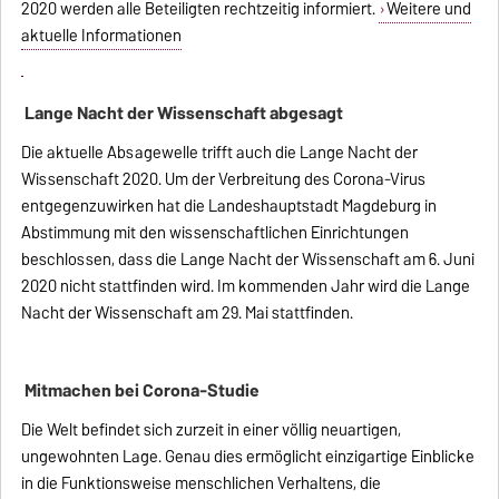
2020 werden alle Beteiligten rechtzeitig informiert.
Weitere und
aktuelle Informationen
Lange Nacht der Wissenschaft abgesagt
Die aktuelle Absagewelle trifft auch die Lange Nacht der
Wissenschaft 2020. Um der Verbreitung des Corona-Virus
entgegenzuwirken hat die Landeshauptstadt Magdeburg in
Abstimmung mit den wissenschaftlichen Einrichtungen
beschlossen, dass die Lange Nacht der Wissenschaft am 6. Juni
2020 nicht stattfinden wird. Im kommenden Jahr wird die Lange
Nacht der Wissenschaft am 29. Mai stattfinden.
Mitmachen bei Corona-Studie
Die Welt befindet sich zurzeit in einer völlig neuartigen,
ungewohnten Lage. Genau dies ermöglicht einzigartige Einblicke
in die Funktionsweise menschlichen Verhaltens, die