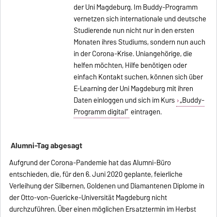
der Uni Magdeburg. Im Buddy-Programm
vernetzen sich internationale und deutsche
Studierende nun nicht nur in den ersten
Monaten ihres Studiums, sondern nun auch
in der Corona-Krise. Uniangehörige, die
helfen möchten, Hilfe benötigen oder
einfach Kontakt suchen, können sich über
E-Learning der Uni Magdeburg mit ihren
Daten einloggen und sich im Kurs
„Buddy-
Programm digital“
eintragen.
Alumni-Tag abgesagt
Aufgrund der Corona-Pandemie hat das Alumni-Büro
entschieden, die, für den 6. Juni 2020 geplante, feierliche
Verleihung der Silbernen, Goldenen und Diamantenen Diplome in
der Otto-von-Guericke-Universität Magdeburg nicht
durchzuführen. Über einen möglichen Ersatztermin im Herbst