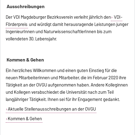
Ausschreibungen
Der VDI Magdeburger Bezirksverein verleiht jährlich den
VDI-
Förderpreis
und würdigt damit herausragende Leistungen junger
IngenieurInnen und NaturwissenschaftlerInnen bis zum
vollendeten 30. Lebensjahr.
Kommen & Gehen
Ein herzliches Willkommen und einen guten Einstieg für die
neuen Mitarbeiterinnen und Mitarbeiter, die im Februar 2020 ihre
Tätigkeit an der OVGU aufgenommen haben. Andere Kolleginnen
und Kollegen verabschiedet die Universität nach zum Teil
langjähriger Tätigkeit. Ihnen sei für ihr Engagement gedankt.
Aktuelle Stellenausschreibungen an der OVGU
Kommen & Gehen