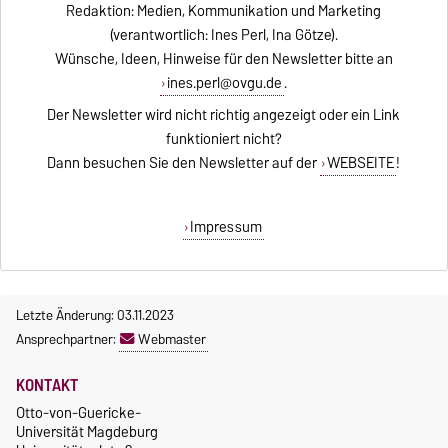
Redaktion: Medien, Kommunikation und Marketing
(verantwortlich: Ines Perl, Ina Götze).
Wünsche, Ideen, Hinweise für den Newsletter bitte an
ines.perl@ovgu.de
.
Der Newsletter wird nicht richtig angezeigt oder ein Link
funktioniert nicht?
Dann besuchen Sie den Newsletter auf der
WEBSEITE
!
Impressum
Letzte Änderung: 03.11.2023
Ansprechpartner:
Webmaster
KONTAKT
Otto-von-Guericke-
Universität Magdeburg