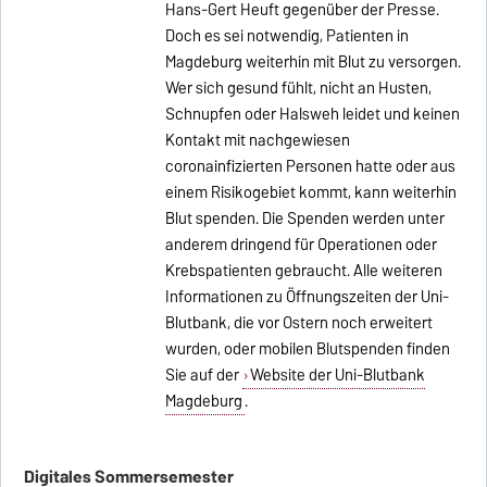
Hans-Gert Heuft gegenüber der Presse.
Doch es sei notwendig, Patienten in
Magdeburg weiterhin mit Blut zu versorgen.
Wer sich gesund fühlt, nicht an Husten,
Schnupfen oder Halsweh leidet und keinen
Kontakt mit nachgewiesen
coronainfizierten Personen hatte oder aus
einem Risikogebiet kommt, kann weiterhin
Blut spenden. Die Spenden werden unter
anderem dringend für Operationen oder
Krebspatienten gebraucht. Alle weiteren
Informationen zu Öffnungszeiten der Uni-
Blutbank, die vor Ostern noch erweitert
wurden, oder mobilen Blutspenden finden
Sie auf der
Website der Uni-Blutbank
Magdeburg
.
Digitales Sommersemester