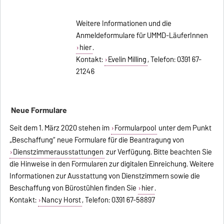
Weitere Informationen und die
Anmeldeformulare für UMMD-LäuferInnen
hier
.
Kontakt:
Evelin Milling
, Telefon: 0391 67-
21246
Neue Formulare
Seit dem 1. März 2020 stehen im
Formularpool
unter dem Punkt
„Beschaffung“ neue Formulare für die Beantragung von
Dienstzimmerausstattungen
zur Verfügung. Bitte beachten Sie
die Hinweise in den Formularen zur digitalen Einreichung. Weitere
Informationen zur Ausstattung von Dienstzimmern sowie die
Beschaffung von Bürostühlen finden Sie
hier
.
Kontakt:
Nancy Horst
, Telefon: 0391 67-58897