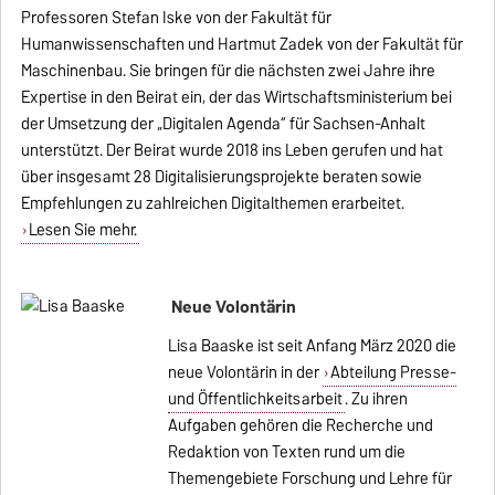
Professoren Stefan Iske von der Fakultät für
Humanwissenschaften und Hartmut Zadek von der Fakultät für
Maschinenbau. Sie bringen für die nächsten zwei Jahre ihre
Expertise in den Beirat ein, der das Wirtschaftsministerium bei
der Umsetzung der „Digitalen Agenda“ für Sachsen-Anhalt
unterstützt. Der Beirat wurde 2018 ins Leben gerufen und hat
über insgesamt 28 Digitalisierungsprojekte beraten sowie
Empfehlungen zu zahlreichen Digitalthemen erarbeitet.
Lesen Sie mehr.
Neue Volontärin
Lisa Baaske ist seit Anfang März 2020 die
neue Volontärin in der
Abteilung Presse-
und Öffentlichkeitsarbeit
. Zu ihren
Aufgaben gehören die Recherche und
Redaktion von Texten rund um die
Themengebiete Forschung und Lehre für