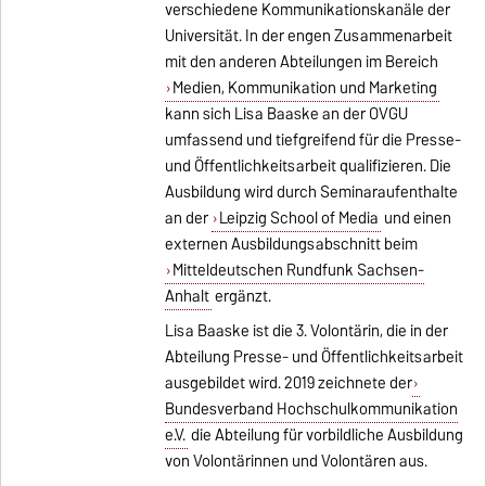
verschiedene Kommunikationskanäle der
Universität. In der engen Zusammenarbeit
mit den anderen Abteilungen im Bereich
Medien, Kommunikation und Marketing
kann sich Lisa Baaske an der OVGU
umfassend und tiefgreifend für die Presse-
und Öffentlichkeitsarbeit qualifizieren. Die
Ausbildung wird durch Seminaraufenthalte
an der
Leipzig School of Media
und einen
externen Ausbildungsabschnitt beim
Mitteldeutschen Rundfunk Sachsen-
Anhalt
ergänzt.
Lisa Baaske ist die 3. Volontärin, die in der
Abteilung Presse- und Öffentlichkeitsarbeit
ausgebildet wird. 2019 zeichnete der
Bundesverband Hochschulkommunikation
e.V.
die Abteilung für vorbildliche Ausbildung
von Volontärinnen und Volontären aus.