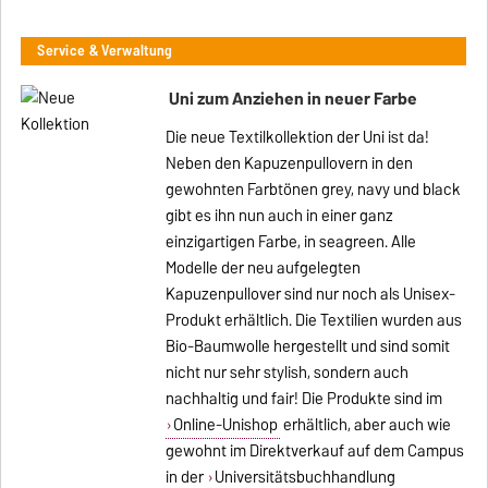
Service & Verwaltung
Uni zum Anziehen in neuer Farbe
Die neue Textilkollektion der Uni ist da!
Neben den Kapuzenpullovern in den
gewohnten Farbtönen grey, navy und black
gibt es ihn nun auch in einer ganz
einzigartigen Farbe, in seagreen. Alle
Modelle der neu aufgelegten
Kapuzenpullover sind nur noch als Unisex-
Produkt erhältlich. Die Textilien wurden aus
Bio-Baumwolle hergestellt und sind somit
nicht nur sehr stylish, sondern auch
nachhaltig und fair! Die Produkte sind im
Online-Unishop
erhältlich, aber auch wie
gewohnt im Direktverkauf auf dem Campus
in der
Universitätsbuchhandlung