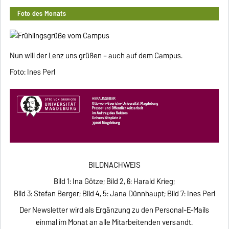
Foto des Monats
Nun will der Lenz uns grüßen – auch auf dem Campus.
Foto: Ines Perl
BILDNACHWEIS
Bild 1: Ina Götze; Bild 2, 6: Harald Krieg;
Bild 3: Stefan Berger; Bild 4, 5: Jana Dünnhaupt; Bild 7: Ines Perl
Der Newsletter wird als Ergänzung zu den Personal-E-Mails
einmal im Monat an alle Mitarbeitenden versandt.