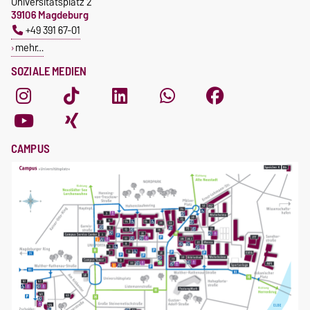
Universitätsplatz 2
39106 Magdeburg
+49 391 67-01
mehr…
SOZIALE MEDIEN
CAMPUS