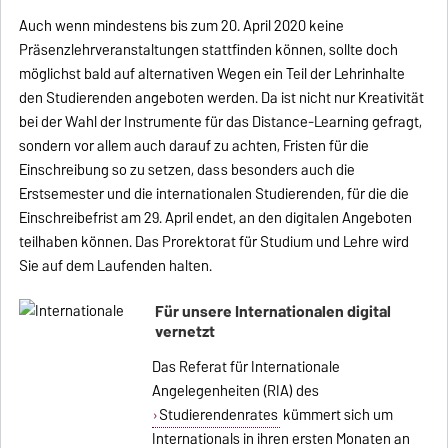
Auch wenn mindestens bis zum 20. April 2020 keine
Präsenzlehrveranstaltungen stattfinden können, sollte doch
möglichst bald auf alternativen Wegen ein Teil der Lehrinhalte
den Studierenden angeboten werden. Da ist nicht nur Kreativität
bei der Wahl der Instrumente für das Distance-Learning gefragt,
sondern vor allem auch darauf zu achten, Fristen für die
Einschreibung so zu setzen, dass besonders auch die
Erstsemester und die internationalen Studierenden, für die die
Einschreibefrist am 29. April endet, an den digitalen Angeboten
teilhaben können. Das Prorektorat für Studium und Lehre wird
Sie auf dem Laufenden halten.
Für unsere Internationalen digital
vernetzt
Das Referat für Internationale
Angelegenheiten (RIA) des
Studierendenrates
kümmert sich um
Internationals in ihren ersten Monaten an