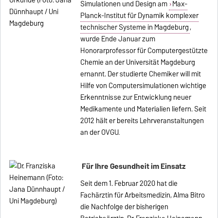
Simulationen und Design am
Max-
Planck-Institut für Dynamik komplexer
technischer Systeme in Magdeburg
,
wurde Ende Januar zum
Honorarprofessor für Computergestützte
Chemie an der Universität Magdeburg
ernannt. Der studierte Chemiker will mit
Hilfe von Computersimulationen wichtige
Erkenntnisse zur Entwicklung neuer
Medikamente und Materialien liefern. Seit
2012 hält er bereits Lehrveranstaltungen
an der OVGU.
Für Ihre Gesundheit im Einsatz
Seit dem 1. Februar 2020 hat die
Fachärztin für Arbeitsmedizin, Alma Bitro
die Nachfolge der bisherigen