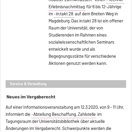
Erlebnisnachmittag
für 6 bis 12-Jährige
im
in:takt 28
auf dem Breiten Weg in
Magdeburg. Das in:takt 28 ist ein offener
Raum der Universität, der von
Studierenden im Rahmen eines
sozialwissenschaftlichen Seminars
entwickelt wurde und als
Begegnungsstätte für verschiedene
Aktionen genutzt werden kann.
Service & Verwaltung
Neues im Vergaberecht
Auf einer Informationsveranstaltung am 12.3.2020, von 9 - 11 Uhr,
informiert die
Abteilung Beschaffung, Zahlstelle
im
Tagungsraum der Universitätsbibliothek über aktuelle
Änderungen im Vergaberecht. Schwerpunkte werden die