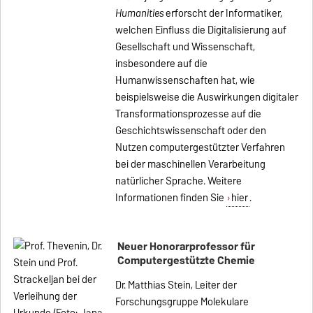
Humanities
erforscht der Informatiker,
welchen Einfluss die Digitalisierung auf
Gesellschaft und Wissenschaft,
insbesondere auf die
Humanwissenschaften hat, wie
beispielsweise die Auswirkungen digitaler
Transformationsprozesse auf die
Geschichtswissenschaft oder den
Nutzen computergestützter Verfahren
bei der maschinellen Verarbeitung
natürlicher Sprache. Weitere
Informationen finden Sie
hier
.
Neuer Honorarprofessor für
Computergestützte Chemie
Dr. Matthias Stein, Leiter der
Forschungsgruppe Molekulare