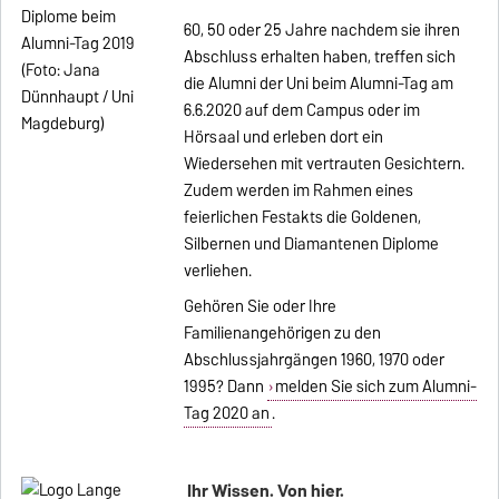
60, 50 oder 25 Jahre nachdem sie ihren
Abschluss erhalten haben, treffen sich
die Alumni der Uni beim
Alumni-Tag
am
6.6.2020 auf dem Campus oder im
Hörsaal und erleben dort ein
Wiedersehen mit vertrauten Gesichtern.
Zudem werden im Rahmen eines
feierlichen Festakts die Goldenen,
Silbernen und Diamantenen Diplome
verliehen.
Gehören Sie oder Ihre
Familienangehörigen zu den
Abschlussjahrgängen 1960, 1970 oder
1995? Dann
melden Sie sich zum Alumni-
Tag 2020 an
.
Ihr Wissen. Von hier.