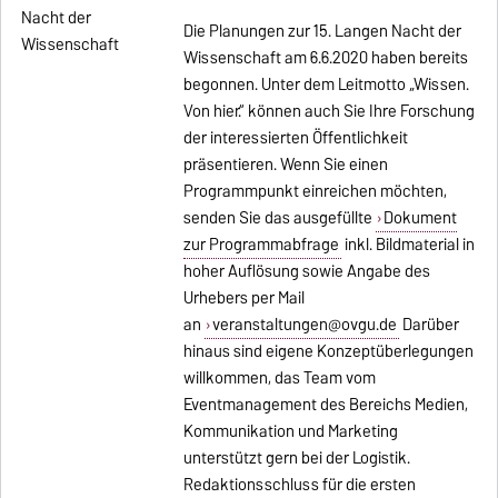
Die Planungen zur 15. Langen Nacht der
Wissenschaft am 6.6.2020 haben bereits
begonnen. Unter dem Leitmotto „Wissen.
Von hier.“ können auch Sie Ihre Forschung
der interessierten Öffentlichkeit
präsentieren. Wenn Sie einen
Programmpunkt einreichen möchten,
senden Sie das ausgefüllte
Dokument
zur Programmabfrage
inkl. Bildmaterial in
hoher Auflösung sowie Angabe des
Urhebers per Mail
an
veranstaltungen@ovgu.de
Darüber
hinaus sind eigene Konzeptüberlegungen
willkommen, das Team vom
Eventmanagement des Bereichs Medien,
Kommunikation und Marketing
unterstützt gern bei der Logistik.
Redaktionsschluss für die ersten