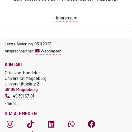
Impressum
Letzte Änderung: 03.11.2023
Ansprechpartner:
Webmaster
KONTAKT
Otto-von-Guericke-
Universität Magdeburg
Universitätsplatz 2
39106 Magdeburg
+49 391 67-01
mehr…
SOZIALE MEDIEN