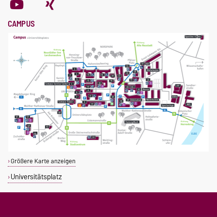
CAMPUS
Größere Karte anzeigen
Universitätsplatz