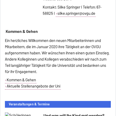
Kontakt: Silke Springer I Telefon: 67-
58825 I
silke.springer@ovgu.de
Kommen & Gehen
Ein herzliches Willkommen den neuen Mitarbeiterinnen und
Mitarbeitern, die im Januar 2020 ihre Tätigkeit an der OVGU
aufgenommen haben. Wir wünschen ihnen einen guten Einstieg.
Andere Kolleginnen und Kollegen verabschieden wir nach zum
Teil langjähriger Tätigkeit für die Universität und bedanken uns
für ihr Engagement.
Kommen & Gehen
Aktuelle Stellenangebote der Uni
Veranstaltungen & Termine
Und was will Ihr Kind mal werden?