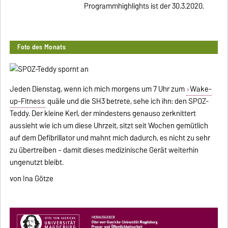
Programmhighlights ist der 30.3.2020.
Foto des Monats
Jeden Dienstag, wenn ich mich morgens um 7 Uhr zum
Wake-
up-Fitness
quäle und die SH3 betrete, sehe ich ihn: den SPOZ-
Teddy. Der kleine Kerl, der mindestens genauso zerknittert
aussieht wie ich um diese Uhrzeit, sitzt seit Wochen gemütlich
auf dem Defibrillator und mahnt mich dadurch, es nicht zu sehr
zu übertreiben – damit dieses medizinische Gerät weiterhin
ungenutzt bleibt.
von Ina Götze