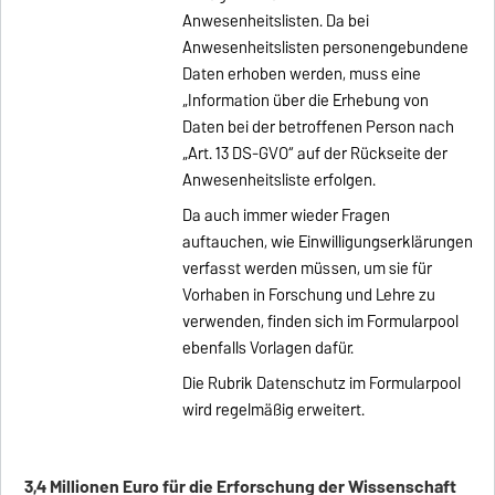
Anwesenheitslisten. Da bei
Anwesenheitslisten personengebundene
Daten erhoben werden, muss eine
„Information über die Erhebung von
Daten bei der betroffenen Person nach
„Art. 13 DS-GVO“ auf der Rückseite der
Anwesenheitsliste erfolgen.
Da auch immer wieder Fragen
auftauchen, wie Einwilligungserklärungen
verfasst werden müssen, um sie für
Vorhaben in Forschung und Lehre zu
verwenden, finden sich im Formularpool
ebenfalls Vorlagen dafür.
Die Rubrik Datenschutz im Formularpool
wird regelmäßig erweitert.
3,4 Millionen Euro für die Erforschung der Wissenschaft