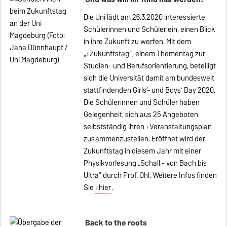
Die Uni lädt am 26.3.2020 interessierte
Schülerinnen und Schüler ein, einen Blick
in ihre Zukunft zu werfen. Mit dem
„
Zukunftstag
“, einem Thementag zur
Studien- und Berufsorientierung, beteiligt
sich die Universität damit am bundesweit
stattfindenden Girls‘- und Boys’ Day 2020.
Die Schülerinnen und Schüler haben
Gelegenheit, sich aus 25 Angeboten
selbstständig ihren
Veranstaltungsplan
zusammenzustellen. Eröffnet wird der
Zukunftstag in diesem Jahr mit einer
Physikvorlesung „Schall - von Bach bis
Ultra“ durch Prof. Ohl. Weitere Infos finden
Sie
hier
.
Back to the roots