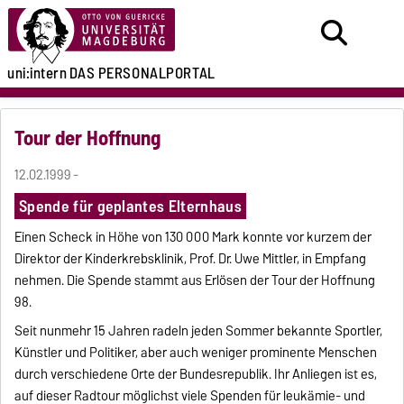
uni:intern
DAS PERSONALPORTAL
Tour der Hoffnung
12.02.1999 -
Spende für geplantes Elternhaus
Einen Scheck in Höhe von 130 000 Mark konnte vor kurzem der
Direktor der Kinderkrebsklinik, Prof. Dr. Uwe Mittler, in Empfang
nehmen. Die Spende stammt aus Erlösen der Tour der Hoffnung
98.
Seit nunmehr 15 Jahren radeln jeden Sommer bekannte Sportler,
Künstler und Politiker, aber auch weniger prominente Menschen
durch verschiedene Orte der Bundesrepublik. Ihr Anliegen ist es,
auf dieser Radtour möglichst viele Spenden für leukämie- und