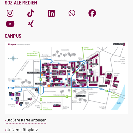
SOZIALE MEDIEN
CAMPUS
Größere Karte anzeigen
Universitätsplatz